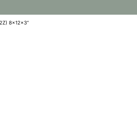
(2Z) 8x12x3“