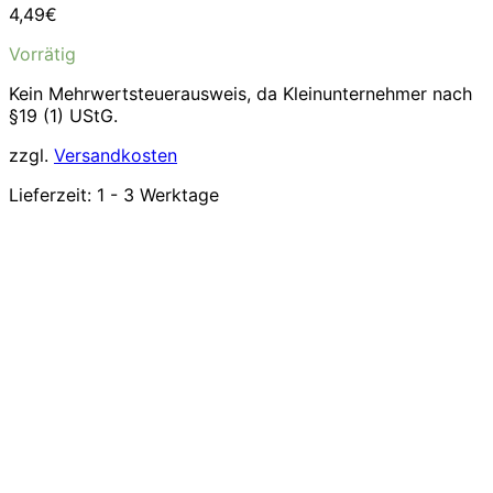
4,49
€
Vorrätig
Kein Mehrwertsteuerausweis, da Kleinunternehmer nach
§19 (1) UStG.
zzgl.
Versandkosten
Lieferzeit:
1 - 3 Werktage