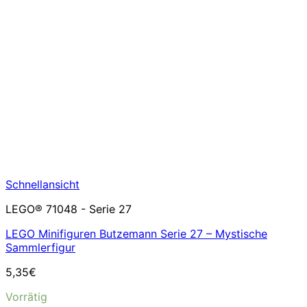
Schnellansicht
LEGO® 71048 - Serie 27
LEGO Minifiguren Butzemann Serie 27 – Mystische
Sammlerfigur
5,35
€
Vorrätig