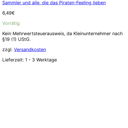
Sammler und alle, die das Piraten-Feeling lieben
6,49
€
Vorrätig
Kein Mehrwertsteuerausweis, da Kleinunternehmer nach
§19 (1) UStG.
zzgl.
Versandkosten
Lieferzeit:
1 - 3 Werktage