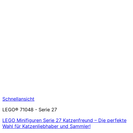
Schnellansicht
LEGO® 71048 - Serie 27
LEGO Minifiguren Serie 27 Katzenfreund – Die perfekte
Wahl für Katzenliebhaber und Sammler!