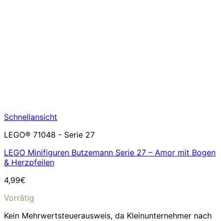
Schnellansicht
LEGO® 71048 - Serie 27
LEGO Minifiguren Butzemann Serie 27 – Amor mit Bogen
& Herzpfeilen
4,99
€
Vorrätig
Kein Mehrwertsteuerausweis, da Kleinunternehmer nach