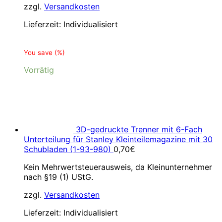
zzgl.
Versandkosten
Lieferzeit:
Individualisiert
You save
(
%)
Vorrätig
3D-gedruckte Trenner mit 6-Fach
Unterteilung für Stanley Kleinteilemagazine mit 30
Schubladen (1-93-980)
0,70
€
Kein Mehrwertsteuerausweis, da Kleinunternehmer
nach §19 (1) UStG.
zzgl.
Versandkosten
Lieferzeit:
Individualisiert