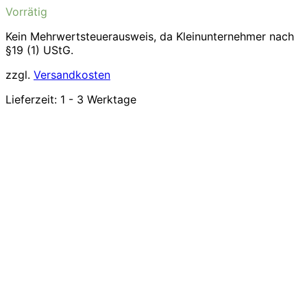
Vorrätig
Kein Mehrwertsteuerausweis, da Kleinunternehmer nach
§19 (1) UStG.
zzgl.
Versandkosten
Lieferzeit:
1 - 3 Werktage