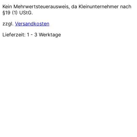
Kein Mehrwertsteuerausweis, da Kleinunternehmer nach
§19 (1) UStG.
zzgl.
Versandkosten
Lieferzeit:
1 - 3 Werktage