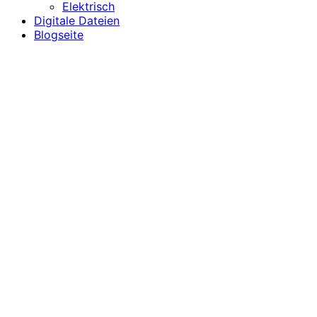
Elektrisch
Digitale Dateien
Blogseite