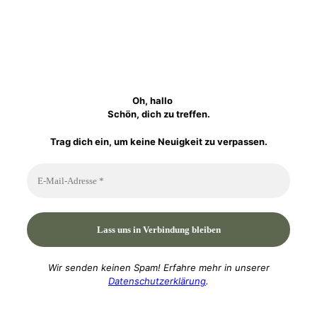
Oh, hallo
Schön, dich zu treffen.
Trag dich ein, um keine Neuigkeit zu verpassen.
Wir senden keinen Spam! Erfahre mehr in unserer
Datenschutzerklärung
.