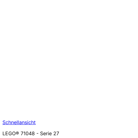
Schnellansicht
LEGO® 71048 - Serie 27