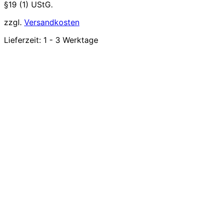
§19 (1) UStG.
zzgl.
Versandkosten
Lieferzeit:
1 - 3 Werktage