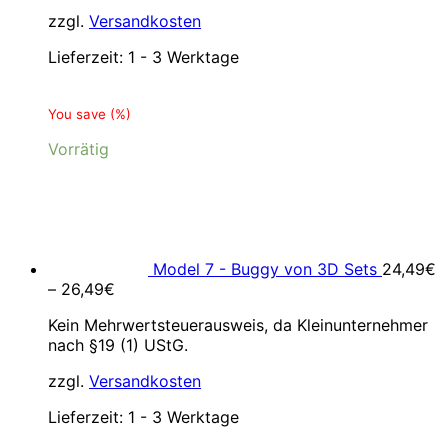
zzgl.
Versandkosten
Lieferzeit:
1 - 3 Werktage
You save
(
%)
Vorrätig
Model 7 - Buggy von 3D Sets
24,49
€
–
26,49
€
Kein Mehrwertsteuerausweis, da Kleinunternehmer
nach §19 (1) UStG.
zzgl.
Versandkosten
Lieferzeit:
1 - 3 Werktage