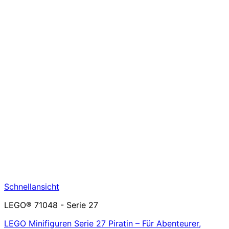
Schnellansicht
LEGO® 71048 - Serie 27
LEGO Minifiguren Serie 27 Piratin – Für Abenteurer,