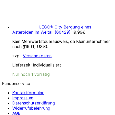
LEGO® City Bergung eines
Asteroiden im Weltall (60429)
19,99
€
Kein Mehrwertsteuerausweis, da Kleinunternehmer
nach §19 (1) UStG.
zzgl.
Versandkosten
Lieferzeit:
Individualisiert
Nur noch 1 vorrätig
Kundenservice
Kontaktformular
Impressum
Datenschutzerklärung
Widerrufsbelehrung
AGB