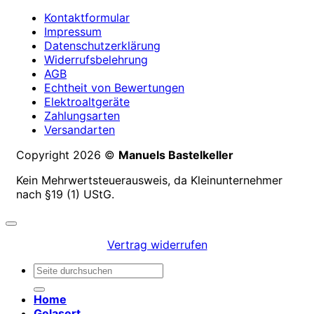
Kontaktformular
Impressum
Datenschutzerklärung
Widerrufsbelehrung
AGB
Echtheit von Bewertungen
Elektroaltgeräte
Zahlungsarten
Versandarten
Copyright 2026 ©
Manuels Bastelkeller
Kein Mehrwertsteuerausweis, da Kleinunternehmer
nach §19 (1) UStG.
Vertrag widerrufen
Suchen
nach:
Home
Gelasert