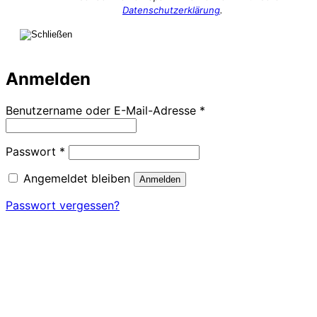
Datenschutzerklärung
.
Anmelden
Erforderlich
Benutzername oder E-Mail-Adresse
*
Erforderlich
Passwort
*
Angemeldet bleiben
Anmelden
Passwort vergessen?