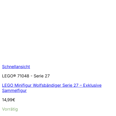
Schnellansicht
LEGO® 71048 - Serie 27
LEGO Minifigur Wolfsbändiger Serie 27 – Exklusive
Sammelfigur
14,99
€
Vorrätig