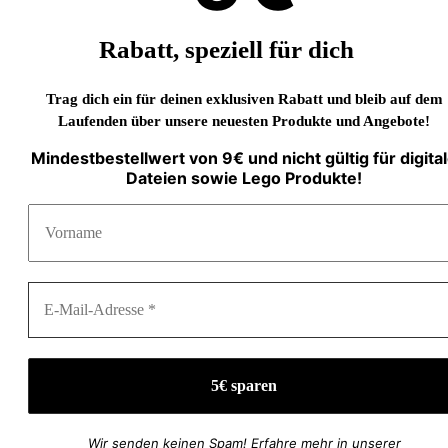
Rabatt, speziell für dich
Trag dich ein für deinen exklusiven Rabatt und bleib auf dem
Laufenden über unsere neuesten Produkte und Angebote!
Mindestbestellwert von 9€ und nicht gültig für digita
Dateien sowie Lego Produkte!
Wir senden keinen Spam! Erfahre mehr in unserer