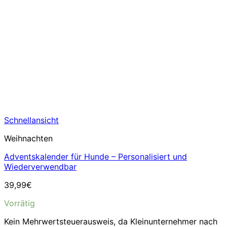
Schnellansicht
Weihnachten
Adventskalender für Hunde – Personalisiert und
Wiederverwendbar
39,99
€
Vorrätig
Kein Mehrwertsteuerausweis, da Kleinunternehmer nach