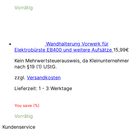
Vorrätig
Wandhalterung Vorwerk für
Elektrobürste EB400 und weitere Aufsätze
15,99
€
Kein Mehrwertsteuerausweis, da Kleinunternehmer
nach §19 (1) UStG.
zzgl.
Versandkosten
Lieferzeit:
1 - 3 Werktage
You save
(
%)
Vorrätig
Kundenservice