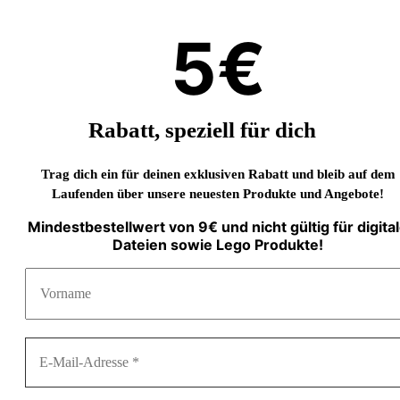
5€
Rabatt, speziell für dich
Trag dich ein für deinen exklusiven Rabatt und bleib auf dem
Laufenden über unsere neuesten Produkte und Angebote!
Mindestbestellwert von 9€ und nicht gültig für digita
Dateien sowie Lego Produkte!