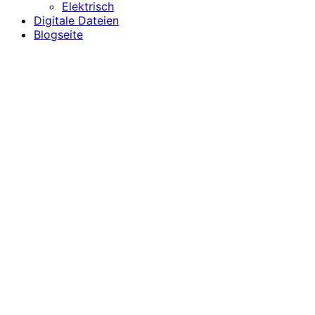
Elektrisch
Digitale Dateien
Blogseite