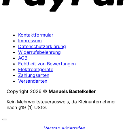
Kontaktformular
Impressum
Datenschutzerklärung
Widerrufsbelehrung
AGB
Echtheit von Bewertungen
Elektroaltgeräte
Zahlungsarten
Versandarten
Copyright 2026 ©
Manuels Bastelkeller
Kein Mehrwertsteuerausweis, da Kleinunternehmer
nach §19 (1) UStG.
Vertrag widerrufen