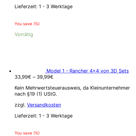
Lieferzeit:
1 - 3 Werktage
You save
(
%)
Vorrätig
Model 1 - Rancher 4x4 von 3D Sets
33,99
€
–
39,99
€
Kein Mehrwertsteuerausweis, da Kleinunternehmer
nach §19 (1) UStG.
zzgl.
Versandkosten
Lieferzeit:
1 - 3 Werktage
You save
(
%)