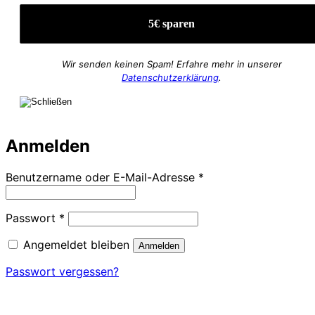
Wir senden keinen Spam! Erfahre mehr in unserer
Datenschutzerklärung
.
Anmelden
Erforderlich
Benutzername oder E-Mail-Adresse
*
Erforderlich
Passwort
*
Angemeldet bleiben
Anmelden
Passwort vergessen?