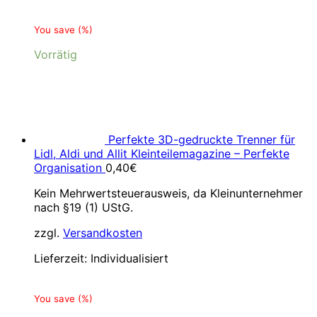
You save
(
%)
Vorrätig
Perfekte 3D-gedruckte Trenner für
Lidl, Aldi und Allit Kleinteilemagazine – Perfekte
Organisation
0,40
€
Kein Mehrwertsteuerausweis, da Kleinunternehmer
nach §19 (1) UStG.
zzgl.
Versandkosten
Lieferzeit:
Individualisiert
You save
(
%)