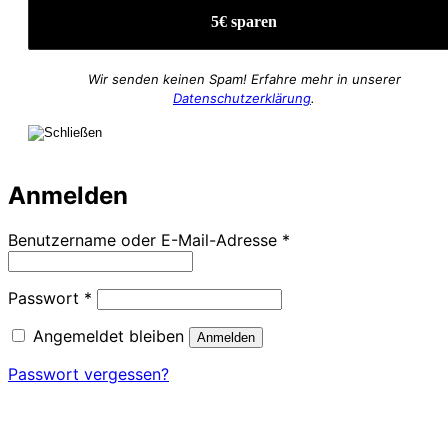
Wir senden keinen Spam! Erfahre mehr in unserer
Datenschutzerklärung
.
Anmelden
Erforderlich
Benutzername oder E-Mail-Adresse
*
Erforderlich
Passwort
*
Angemeldet bleiben
Anmelden
Passwort vergessen?