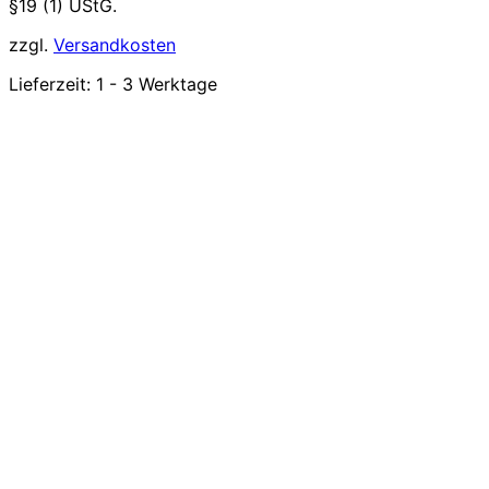
§19 (1) UStG.
zzgl.
Versandkosten
Lieferzeit:
1 - 3 Werktage