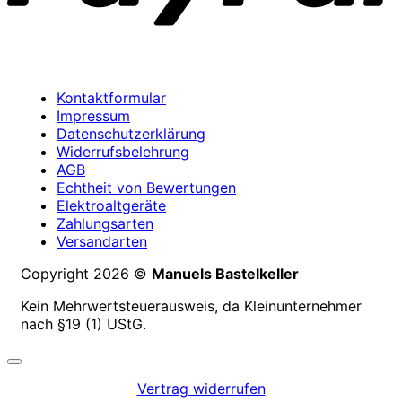
Kontaktformular
Impressum
Datenschutzerklärung
Widerrufsbelehrung
AGB
Echtheit von Bewertungen
Elektroaltgeräte
Zahlungsarten
Versandarten
Copyright 2026 ©
Manuels Bastelkeller
Kein Mehrwertsteuerausweis, da Kleinunternehmer
nach §19 (1) UStG.
Vertrag widerrufen