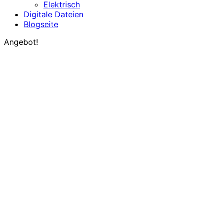
Elektrisch
Digitale Dateien
Blogseite
Angebot!