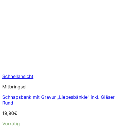
Schnellansicht
Mitbringsel
Schnapsbank mit Gravur „Liebesbänkle“ inkl. Gläser
Rund
19,90
€
Vorrätig