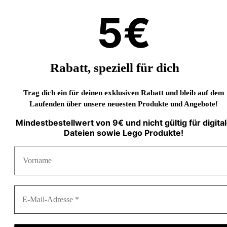
5€
Rabatt, speziell für dich
Trag dich ein für deinen exklusiven Rabatt und bleib auf dem
Laufenden über unsere neuesten Produkte und Angebote!
Mindestbestellwert von 9€ und nicht gültig für digita
Dateien sowie Lego Produkte!