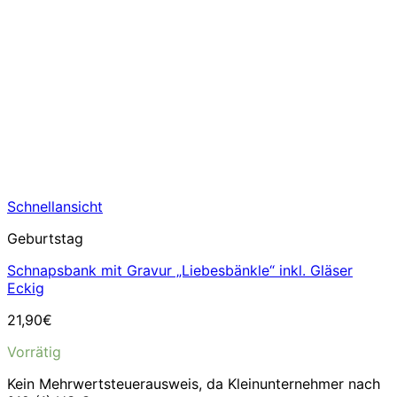
Schnellansicht
Geburtstag
Schnapsbank mit Gravur „Liebesbänkle“ inkl. Gläser
Eckig
21,90
€
Vorrätig
Kein Mehrwertsteuerausweis, da Kleinunternehmer nach