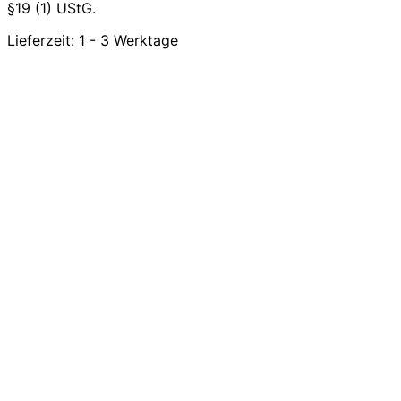
§19 (1) UStG.
Lieferzeit:
1 - 3 Werktage