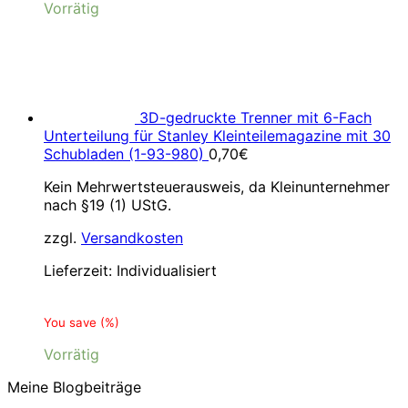
Vorrätig
3D-gedruckte Trenner mit 6-Fach
Unterteilung für Stanley Kleinteilemagazine mit 30
Schubladen (1-93-980)
0,70
€
Kein Mehrwertsteuerausweis, da Kleinunternehmer
nach §19 (1) UStG.
zzgl.
Versandkosten
Lieferzeit:
Individualisiert
You save
(
%)
Vorrätig
Meine Blogbeiträge