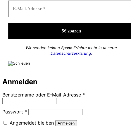
Wir senden keinen Spam! Erfahre mehr in unserer
Datenschutzerklärung
.
Anmelden
Erforderlich
Benutzername oder E-Mail-Adresse
*
Erforderlich
Passwort
*
Angemeldet bleiben
Anmelden