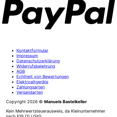
Kontaktformular
Impressum
Datenschutzerklärung
Widerrufsbelehrung
AGB
Echtheit von Bewertungen
Elektroaltgeräte
Zahlungsarten
Versandarten
Copyright 2026 ©
Manuels Bastelkeller
Kein Mehrwertsteuerausweis, da Kleinunternehmer
nach §19 (1) UStG.