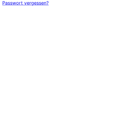
Passwort vergessen?