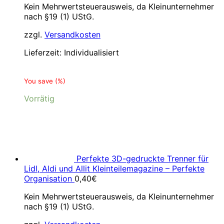
Kein Mehrwertsteuerausweis, da Kleinunternehmer
nach §19 (1) UStG.
zzgl.
Versandkosten
Lieferzeit:
Individualisiert
You save
(
%)
Vorrätig
Perfekte 3D-gedruckte Trenner für
Lidl, Aldi und Allit Kleinteilemagazine – Perfekte
Organisation
0,40
€
Kein Mehrwertsteuerausweis, da Kleinunternehmer
nach §19 (1) UStG.