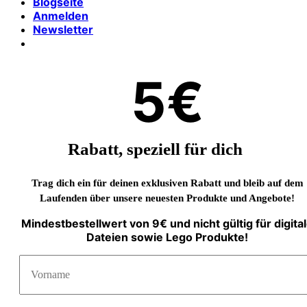
Blogseite
Anmelden
Newsletter
5€
Rabatt, speziell für dich
Trag dich ein für deinen exklusiven Rabatt und bleib auf dem
Laufenden über unsere neuesten Produkte und Angebote!
Mindestbestellwert von 9€ und nicht gültig für digita
Dateien sowie Lego Produkte!