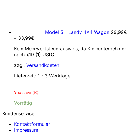
Model 5 - Landy 4x4 Wagon
29,99
€
–
33,99
€
Kein Mehrwertsteuerausweis, da Kleinunternehmer
nach §19 (1) UStG.
zzgl.
Versandkosten
Lieferzeit:
1 - 3 Werktage
You save
(
%)
Vorrätig
Kundenservice
Kontaktformular
Impressum