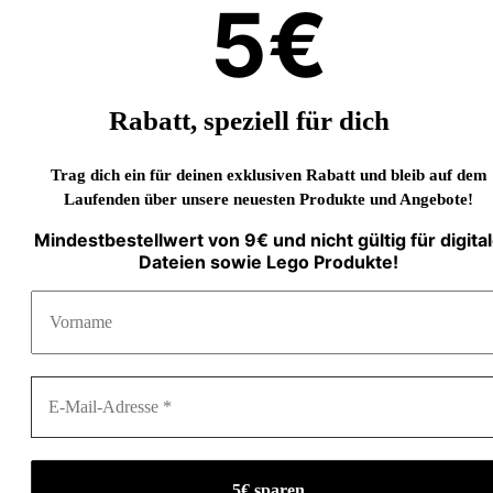
5€
Rabatt, speziell für dich
Trag dich ein für deinen exklusiven Rabatt und bleib auf dem
Laufenden über unsere neuesten Produkte und Angebote!
Mindestbestellwert von 9€ und nicht gültig für digita
Dateien sowie Lego Produkte!