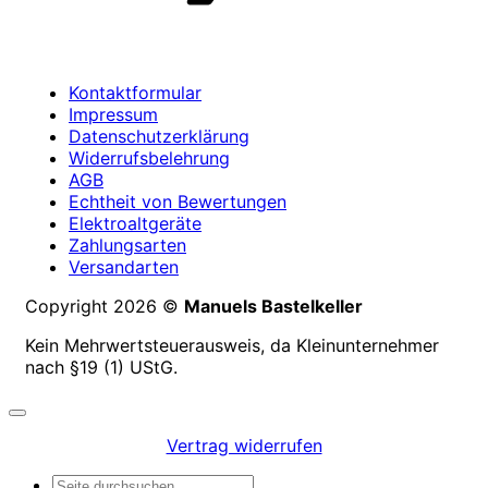
Kontaktformular
Impressum
Datenschutzerklärung
Widerrufsbelehrung
AGB
Echtheit von Bewertungen
Elektroaltgeräte
Zahlungsarten
Versandarten
Copyright 2026 ©
Manuels Bastelkeller
Kein Mehrwertsteuerausweis, da Kleinunternehmer
nach §19 (1) UStG.
Vertrag widerrufen
Suchen