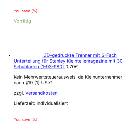
You save
(
%)
Vorrätig
3D-gedruckte Trenner mit 6-Fach
Unterteilung für Stanley Kleinteilemagazine mit 30
Schubladen (1-93-980)
0,70
€
Kein Mehrwertsteuerausweis, da Kleinunternehmer
nach §19 (1) UStG.
zzgl.
Versandkosten
Lieferzeit:
Individualisiert
You save
(
%)