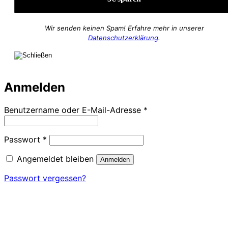
Wir senden keinen Spam! Erfahre mehr in unserer
Datenschutzerklärung
.
Anmelden
Erforderlich
Benutzername oder E-Mail-Adresse
*
Erforderlich
Passwort
*
Angemeldet bleiben
Anmelden
Passwort vergessen?