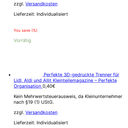
zzgl.
Versandkosten
Lieferzeit:
Individualisiert
You save
(
%)
Vorrätig
Perfekte 3D-gedruckte Trenner für
Lidl, Aldi und Allit Kleinteilemagazine – Perfekte
Organisation
0,40
€
Kein Mehrwertsteuerausweis, da Kleinunternehmer
nach §19 (1) UStG.
zzgl.
Versandkosten
Lieferzeit:
Individualisiert