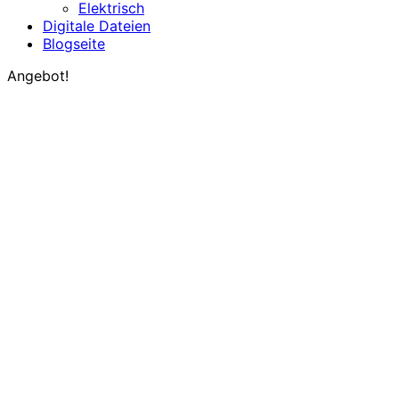
Elektrisch
Digitale Dateien
Blogseite
Angebot!