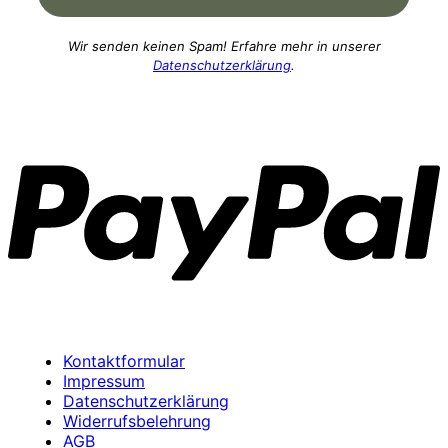
Wir senden keinen Spam! Erfahre mehr in unserer
Datenschutzerklärung
.
P
Kontaktformular
Impressum
Datenschutzerklärung
Widerrufsbelehrung
AGB