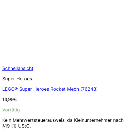
Schnellansicht
Super Heroes
LEGO® Super Heroes Rocket Mech (76243)
14,99
€
Vorrätig
Kein Mehrwertsteuerausweis, da Kleinunternehmer nach
§19 (1) UStG.