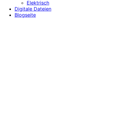
Elektrisch
Digitale Dateien
Blogseite