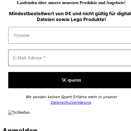
Laufenden über unsere neuesten Produkte und Angebote!
Mindestbestellwert von 9€ und nicht gültig für digita
Dateien sowie Lego Produkte!
Wir senden keinen Spam! Erfahre mehr in unserer
Datenschutzerklärung
.
Anmelden