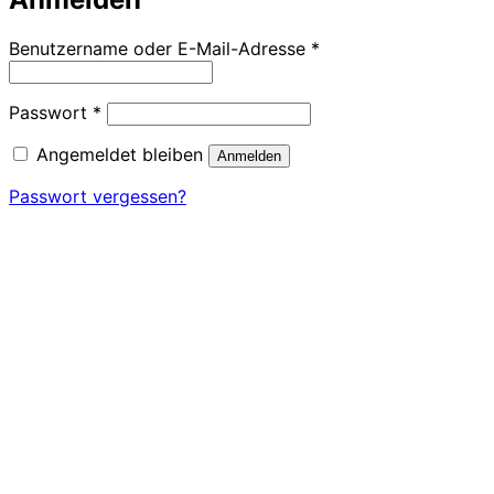
Erforderlich
Benutzername oder E-Mail-Adresse
*
Erforderlich
Passwort
*
Angemeldet bleiben
Anmelden
Passwort vergessen?