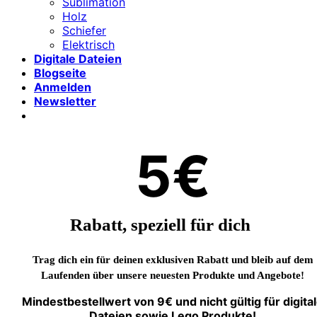
Sublimation
Holz
Schiefer
Elektrisch
Digitale Dateien
Blogseite
Anmelden
Newsletter
5€
Rabatt, speziell für dich
Trag dich ein für deinen exklusiven Rabatt und bleib auf dem
Laufenden über unsere neuesten Produkte und Angebote!
Mindestbestellwert von 9€ und nicht gültig für digita
Dateien sowie Lego Produkte!