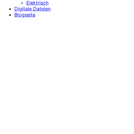
Elektrisch
Digitale Dateien
Blogseite