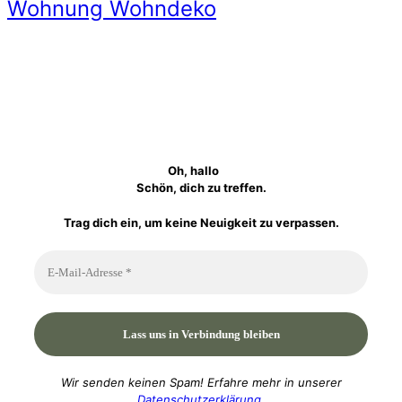
Wohnung Wohndeko
Oh, hallo
Schön, dich zu treffen.
Trag dich ein, um keine Neuigkeit zu verpassen.
Wir senden keinen Spam! Erfahre mehr in unserer
Datenschutzerklärung
.