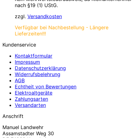
nach §19 (1) UStG.
zzgl.
Versandkosten
Verfügbar bei Nachbestellung - Längere
Lieferzeiten!!!
Kundenservice
Kontaktformular
Impressum
Datenschutzerklärung
Widerrufsbelehrung
AGB
Echtheit von Bewertungen
Elektroaltgeräte
Zahlungsarten
Versandarten
Anschrift
Manuel Landwehr
Assamstadter Weg 30