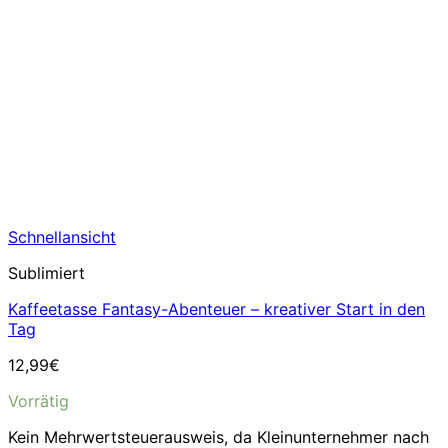
Schnellansicht
Sublimiert
Kaffeetasse Fantasy-Abenteuer – kreativer Start in den
Tag
12,99
€
Vorrätig
Kein Mehrwertsteuerausweis, da Kleinunternehmer nach