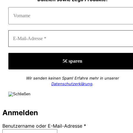
Wir senden keinen Spam! Erfahre mehr in unserer
Datenschutzerklärung
.
Anmelden
Erforderlich
Benutzername oder E-Mail-Adresse
*