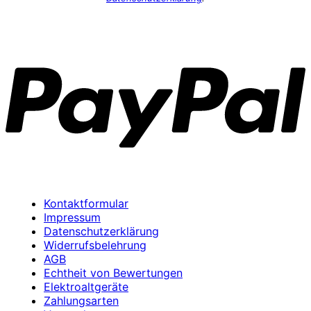
P
Kontaktformular
Impressum
Datenschutzerklärung
Widerrufsbelehrung
AGB
Echtheit von Bewertungen
Elektroaltgeräte
Zahlungsarten