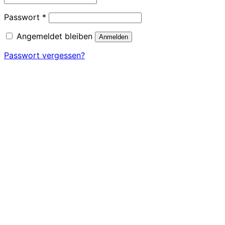
Erforderlich
Passwort
*
Angemeldet bleiben
Anmelden
Passwort vergessen?