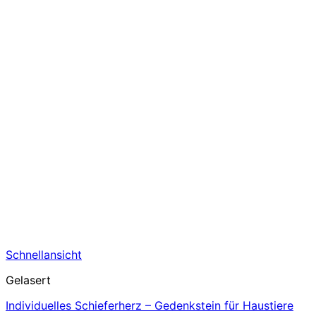
Schnellansicht
Gelasert
Individuelles Schieferherz – Gedenkstein für Haustiere