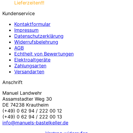
Lieferzeiten!!!
Kundenservice
Kontaktformular
Impressum
Datenschutzerklärung
Widerrufsbelehrung
AGB
Echtheit von Bewertungen
Elektroaltgeräte
Zahlungsarten
Versandarten
Anschrift
Manuel Landwehr
Assamstadter Weg 30
DE 74238 Krautheim
(+49) 0 62 94 / 222 00 12
(+49) 0 62 94 / 222 00 13
info@manuels-bastelkeller.de