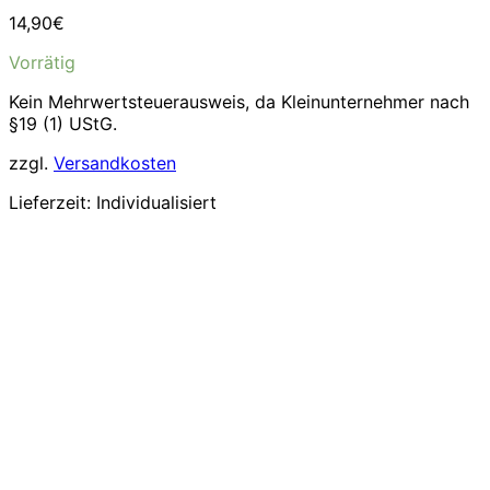
14,90
€
Vorrätig
Kein Mehrwertsteuerausweis, da Kleinunternehmer nach
§19 (1) UStG.
zzgl.
Versandkosten
Lieferzeit:
Individualisiert