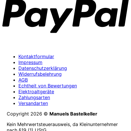
Kontaktformular
Impressum
Datenschutzerklärung
Widerrufsbelehrung
AGB
Echtheit von Bewertungen
Elektroaltgeräte
Zahlungsarten
Versandarten
Copyright 2026 ©
Manuels Bastelkeller
Kein Mehrwertsteuerausweis, da Kleinunternehmer
nach §19 (1) UStG.