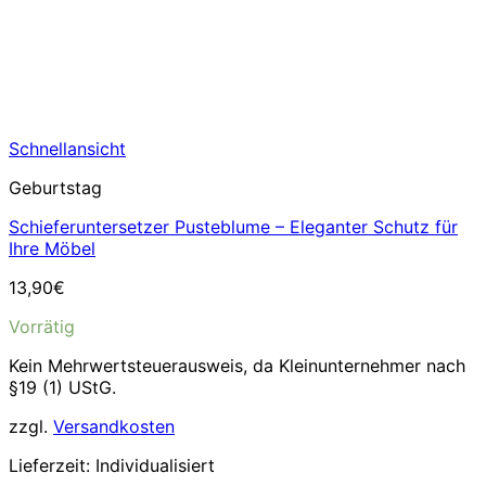
Schnellansicht
Geburtstag
Schieferuntersetzer Pusteblume – Eleganter Schutz für
Ihre Möbel
13,90
€
Vorrätig
Kein Mehrwertsteuerausweis, da Kleinunternehmer nach
§19 (1) UStG.
zzgl.
Versandkosten
Lieferzeit:
Individualisiert