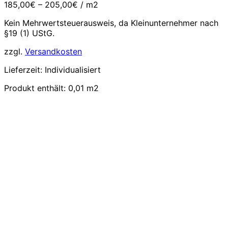
185,00
€
–
205,00
€
/
m2
Kein Mehrwertsteuerausweis, da Kleinunternehmer nach
§19 (1) UStG.
zzgl.
Versandkosten
Lieferzeit:
Individualisiert
Produkt enthält: 0,01
m2