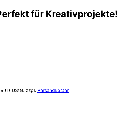
erfekt für Kreativprojekte!
9 (1) UStG.
zzgl.
Versandkosten