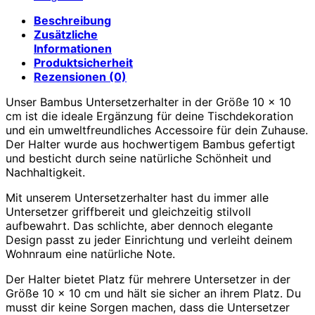
Beschreibung
Zusätzliche
Informationen
Produktsicherheit
Rezensionen (0)
Unser Bambus Untersetzerhalter in der Größe 10 x 10
cm ist die ideale Ergänzung für deine Tischdekoration
und ein umweltfreundliches Accessoire für dein Zuhause.
Der Halter wurde aus hochwertigem Bambus gefertigt
und besticht durch seine natürliche Schönheit und
Nachhaltigkeit.
Mit unserem Untersetzerhalter hast du immer alle
Untersetzer griffbereit und gleichzeitig stilvoll
aufbewahrt. Das schlichte, aber dennoch elegante
Design passt zu jeder Einrichtung und verleiht deinem
Wohnraum eine natürliche Note.
Der Halter bietet Platz für mehrere Untersetzer in der
Größe 10 x 10 cm und hält sie sicher an ihrem Platz. Du
musst dir keine Sorgen machen, dass die Untersetzer