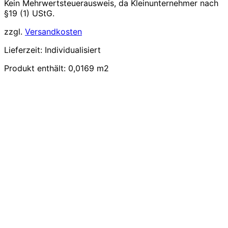
Kein Mehrwertsteuerausweis, da Kleinunternehmer nach
§19 (1) UStG.
zzgl.
Versandkosten
Lieferzeit:
Individualisiert
Produkt enthält: 0,0169
m2