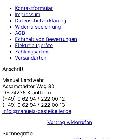
Kontaktformular
Impressum
Datenschutzerklärung
Widerrufsbelehrung
AGB
Echtheit von Bewertungen
Elektroaltgeräte
Zahlungsarten
Versandarten
Anschrift
Manuel Landwehr
Assamstadter Weg 30
DE 74238 Krautheim
(+49) 0 62 94 / 222 00 12
(+49) 0 62 94 / 222 00 13
info@manuels-bastelkeller.de
Vertrag widerrufen
Suchbegriffe