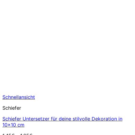
Schnellansicht
Schiefer
Schiefer Untersetzer für deine stilvolle Dekoration in
10×10 cm