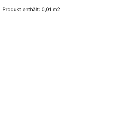
Produkt enthält: 0,01
m2