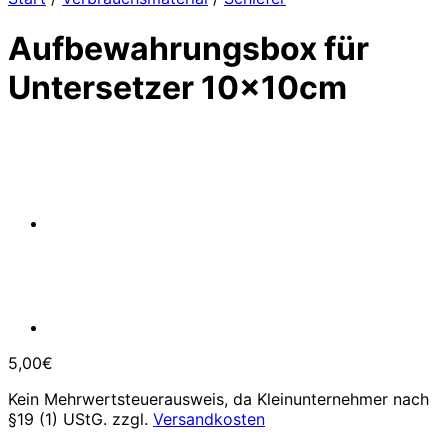
Aufbewahrungsbox für
Untersetzer 10x10cm
5,00
€
Kein Mehrwertsteuerausweis, da Kleinunternehmer nach
§19 (1) UStG.
zzgl.
Versandkosten