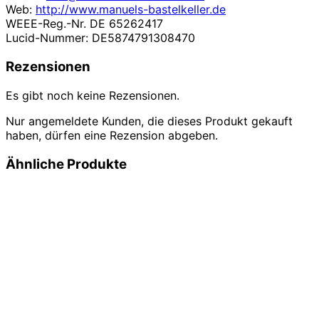
Web:
http://www.manuels-bastelkeller.de
WEEE-Reg.-Nr. DE 65262417
Lucid-Nummer: DE5874791308470
Rezensionen
Es gibt noch keine Rezensionen.
Nur angemeldete Kunden, die dieses Produkt gekauft
haben, dürfen eine Rezension abgeben.
Ähnliche Produkte