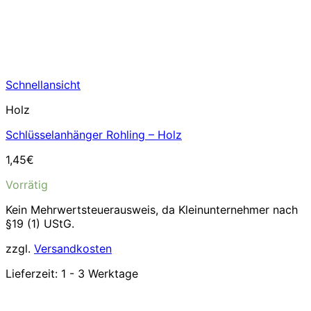
Schnellansicht
Holz
Schlüsselanhänger Rohling – Holz
1,45
€
Vorrätig
Kein Mehrwertsteuerausweis, da Kleinunternehmer nach
§19 (1) UStG.
zzgl.
Versandkosten
Lieferzeit:
1 - 3 Werktage