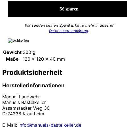
Wir senden keinen Spam! Erfahre mehr in unserer
Datenschutzerklärung
.
Gewicht
200 g
Maße
120 × 120 × 40 mm
Produktsicherheit
Herstellerinformationen
Manuel Landwehr
Manuels Bastelkeller
Assamstadter Weg 30
D-74238 Krautheim
E-Mail:
Info@manuels-bastelkeller.de