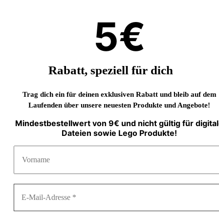
5€
Rabatt, speziell für dich
Trag dich ein für deinen exklusiven Rabatt und bleib auf dem
Laufenden über unsere neuesten Produkte und Angebote!
Mindestbestellwert von 9€ und nicht gültig für digita
Dateien sowie Lego Produkte!