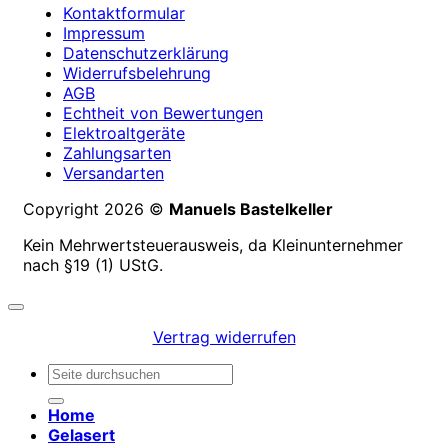
Kontaktformular
Impressum
Datenschutzerklärung
Widerrufsbelehrung
AGB
Echtheit von Bewertungen
Elektroaltgeräte
Zahlungsarten
Versandarten
Copyright 2026 ©
Manuels Bastelkeller
Kein Mehrwertsteuerausweis, da Kleinunternehmer
nach §19 (1) UStG.
Vertrag widerrufen
Suchen
nach:
Home
Gelasert