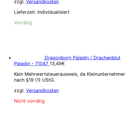
zzgl.
Versandkosten
Lieferzeit:
Individualisiert
Vorrätig
Dragonborn Paladin / Drachenblut
Paladin - 71047
13,49
€
Kein Mehrwertsteuerausweis, da Kleinunternehmer
nach §19 (1) UStG.
zzgl.
Versandkosten
Nicht vorrätig