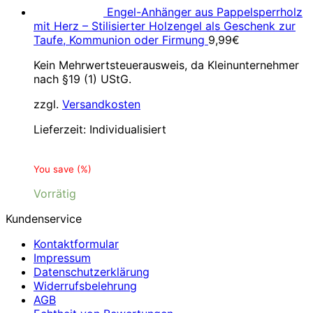
Engel-Anhänger aus Pappelsperrholz
mit Herz – Stilisierter Holzengel als Geschenk zur
Taufe, Kommunion oder Firmung
9,99
€
Kein Mehrwertsteuerausweis, da Kleinunternehmer
nach §19 (1) UStG.
zzgl.
Versandkosten
Lieferzeit:
Individualisiert
You save
(
%)
Vorrätig
Kundenservice
Kontaktformular
Impressum
Datenschutzerklärung
Widerrufsbelehrung
AGB