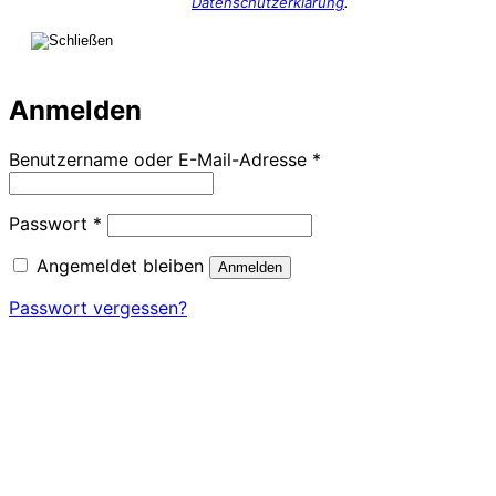
Datenschutzerklärung
.
Anmelden
Erforderlich
Benutzername oder E-Mail-Adresse
*
Erforderlich
Passwort
*
Angemeldet bleiben
Anmelden
Passwort vergessen?