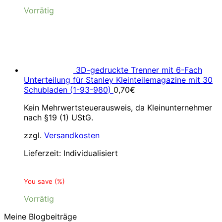
Vorrätig
3D-gedruckte Trenner mit 6-Fach
Unterteilung für Stanley Kleinteilemagazine mit 30
Schubladen (1-93-980)
0,70
€
Kein Mehrwertsteuerausweis, da Kleinunternehmer
nach §19 (1) UStG.
zzgl.
Versandkosten
Lieferzeit:
Individualisiert
You save
(
%)
Vorrätig
Meine Blogbeiträge