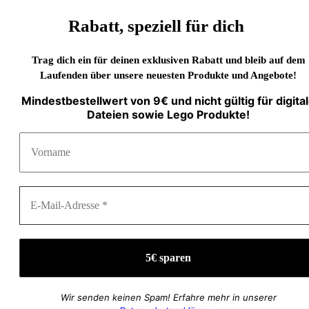
Rabatt, speziell für dich
Trag dich ein für deinen exklusiven Rabatt und bleib auf dem
Laufenden über unsere neuesten Produkte und Angebote!
Mindestbestellwert von 9€ und nicht gültig für digita
Dateien sowie Lego Produkte!
Wir senden keinen Spam! Erfahre mehr in unserer