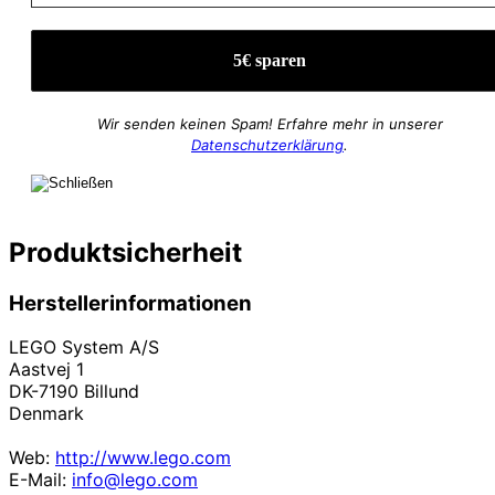
Wir senden keinen Spam! Erfahre mehr in unserer
Datenschutzerklärung
.
Produktsicherheit
Herstellerinformationen
LEGO System A/S
Aastvej 1
DK-7190 Billund
Denmark
Web:
http://www.lego.com
E-Mail:
info@lego.com