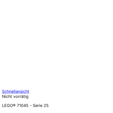
Schnellansicht
Nicht vorrätig
LEGO® 71045 - Serie 25