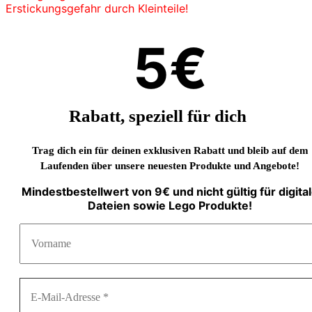
Erstickungsgefahr durch Kleinteile!
5€
Rabatt, speziell für dich
Trag dich ein für deinen exklusiven Rabatt und bleib auf dem
Laufenden über unsere neuesten Produkte und Angebote!
Mindestbestellwert von 9€ und nicht gültig für digita
Dateien sowie Lego Produkte!