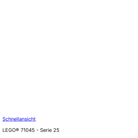
Schnellansicht
LEGO® 71045 - Serie 25