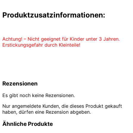
Produktzusatzinformationen:
Achtung! – Nicht geeignet für Kinder unter 3 Jahren.
Erstickungsgefahr durch Kleinteile!
Rezensionen
Es gibt noch keine Rezensionen.
Nur angemeldete Kunden, die dieses Produkt gekauft
haben, dürfen eine Rezension abgeben.
Ähnliche Produkte