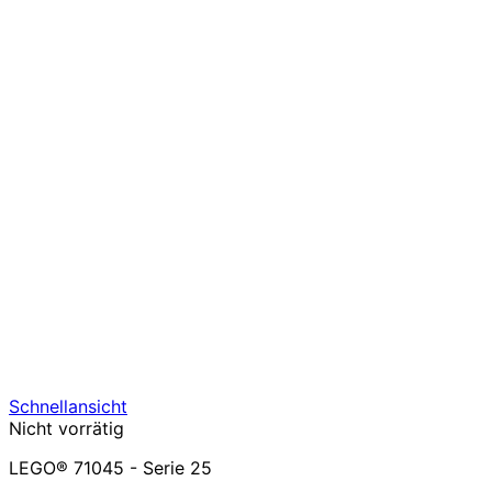
Schnellansicht
Nicht vorrätig
LEGO® 71045 - Serie 25