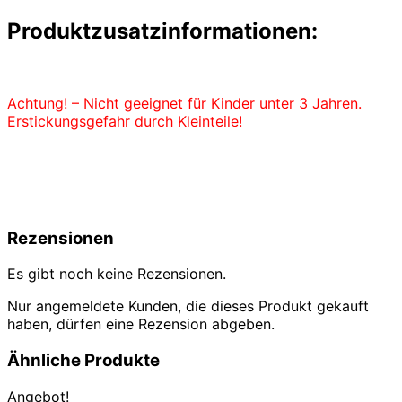
Produktzusatzinformationen:
Achtung! – Nicht geeignet für Kinder unter 3 Jahren.
Erstickungsgefahr durch Kleinteile!
Rezensionen
Es gibt noch keine Rezensionen.
Nur angemeldete Kunden, die dieses Produkt gekauft
haben, dürfen eine Rezension abgeben.
Ähnliche Produkte
Angebot!