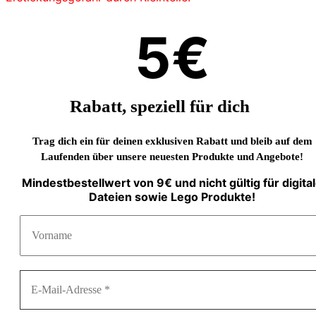
5€
Rabatt, speziell für dich
Trag dich ein für deinen exklusiven Rabatt und bleib auf dem
Laufenden über unsere neuesten Produkte und Angebote!
Mindestbestellwert von 9€ und nicht gültig für digita
Dateien sowie Lego Produkte!