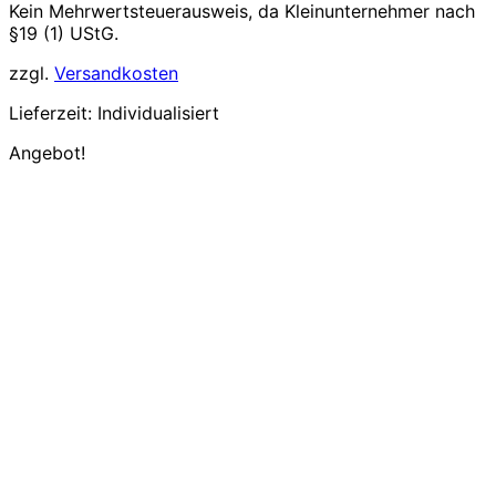
Kein Mehrwertsteuerausweis, da Kleinunternehmer nach
§19 (1) UStG.
zzgl.
Versandkosten
Lieferzeit:
Individualisiert
Angebot!