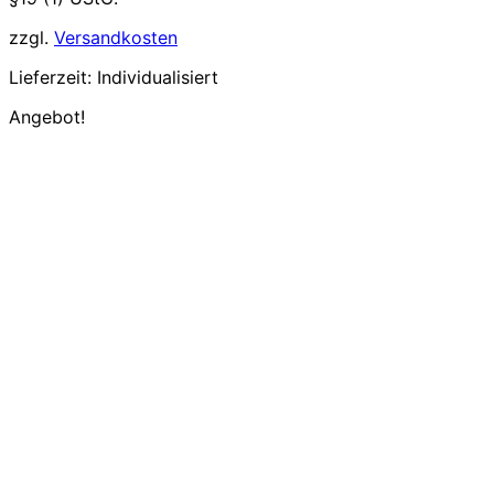
zzgl.
Versandkosten
Lieferzeit:
Individualisiert
Angebot!