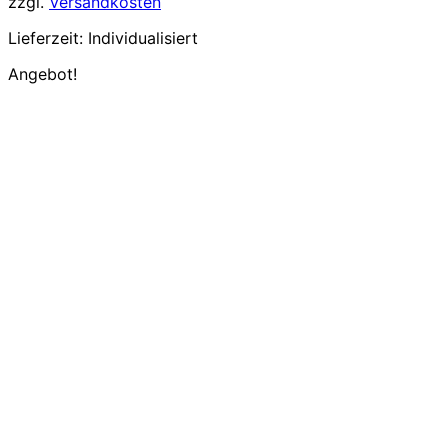
zzgl.
Versandkosten
Lieferzeit:
Individualisiert
Angebot!