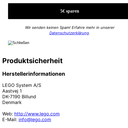
Wir senden keinen Spam! Erfahre mehr in unserer
Datenschutzerklärung
.
Produktsicherheit
Herstellerinformationen
LEGO System A/S
Aastvej 1
DK-7190 Billund
Denmark
Web:
http://www.lego.com
E-Mail:
info@lego.com