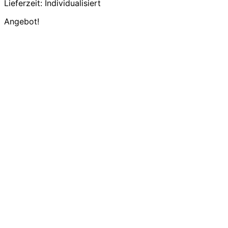
Lieferzeit:
Individualisiert
Angebot!