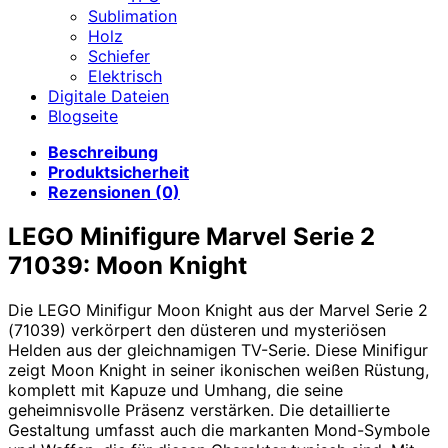
Sublimation
Holz
Schiefer
Elektrisch
Digitale Dateien
Blogseite
Beschreibung
Produktsicherheit
Rezensionen (0)
LEGO Minifigure Marvel Serie 2
71039: Moon Knight
Die LEGO Minifigur Moon Knight aus der Marvel Serie 2
(71039) verkörpert den düsteren und mysteriösen
Helden aus der gleichnamigen TV-Serie. Diese Minifigur
zeigt Moon Knight in seiner ikonischen weißen Rüstung,
komplett mit Kapuze und Umhang, die seine
geheimnisvolle Präsenz verstärken. Die detaillierte
Gestaltung umfasst auch die markanten Mond-Symbole