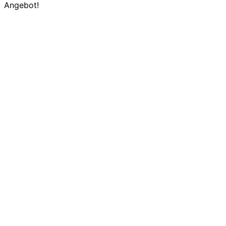
Angebot!