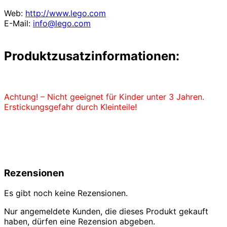
Web:
http://www.lego.com
E-Mail:
info@lego.com
Produktzusatzinformationen:
Achtung! – Nicht geeignet für Kinder unter 3 Jahren.
Erstickungsgefahr durch Kleinteile!
Rezensionen
Es gibt noch keine Rezensionen.
Nur angemeldete Kunden, die dieses Produkt gekauft
haben, dürfen eine Rezension abgeben.