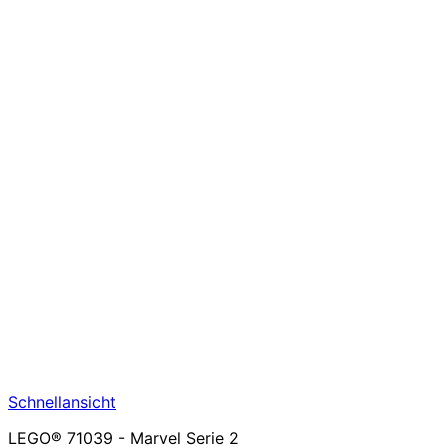
Schnellansicht
LEGO® 71039 - Marvel Serie 2