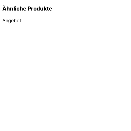
Ähnliche Produkte
Angebot!