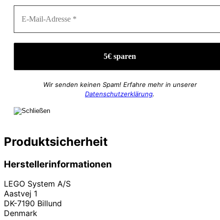
Wir senden keinen Spam! Erfahre mehr in unserer
Datenschutzerklärung
.
Produktsicherheit
Herstellerinformationen
LEGO System A/S
Aastvej 1
DK-7190 Billund
Denmark