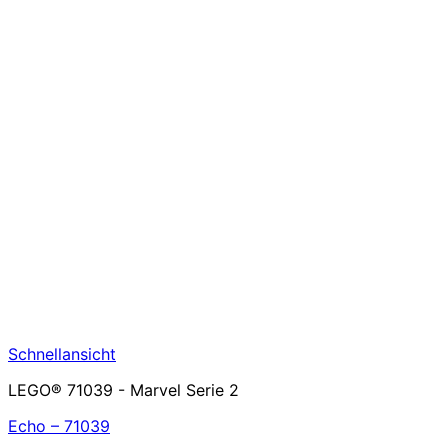
Schnellansicht
LEGO® 71039 - Marvel Serie 2
Echo – 71039