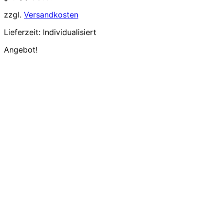
zzgl.
Versandkosten
Lieferzeit:
Individualisiert
Angebot!