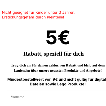
Nicht geeignet für Kinder unter 3 Jahren.
Erstickungsgefahr durch Kleinteile!
5€
Rabatt, speziell für dich
Trag dich ein für deinen exklusiven Rabatt und bleib auf dem
Laufenden über unsere neuesten Produkte und Angebote!
Mindestbestellwert von 9€ und nicht gültig für digita
Dateien sowie Lego Produkte!