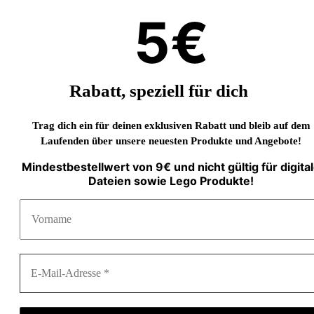
5€
Rabatt, speziell für dich
Trag dich ein für deinen exklusiven Rabatt und bleib auf dem
Laufenden über unsere neuesten Produkte und Angebote!
Mindestbestellwert von 9€ und nicht gültig für digita
Dateien sowie Lego Produkte!