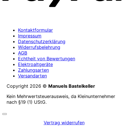
Kontaktformular
Impressum
Datenschutzerklärung
Widerrufsbelehrung
AGB
Echtheit von Bewertungen
Elektroaltgeräte
Zahlungsarten
Versandarten
Copyright 2026 ©
Manuels Bastelkeller
Kein Mehrwertsteuerausweis, da Kleinunternehmer
nach §19 (1) UStG.
Vertrag widerrufen