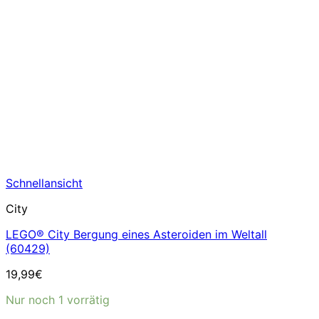
Schnellansicht
City
LEGO® City Bergung eines Asteroiden im Weltall
(60429)
19,99
€
Nur noch 1 vorrätig