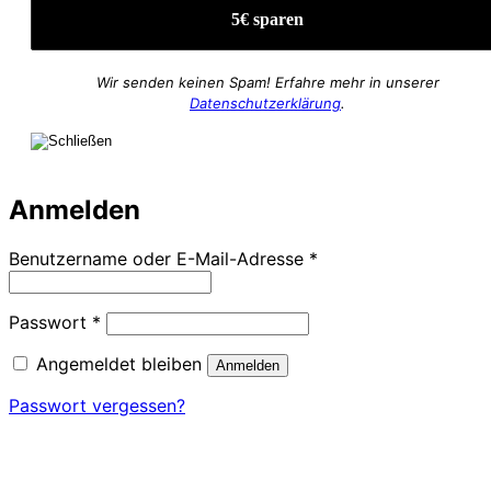
Wir senden keinen Spam! Erfahre mehr in unserer
Datenschutzerklärung
.
Anmelden
Erforderlich
Benutzername oder E-Mail-Adresse
*
Erforderlich
Passwort
*
Angemeldet bleiben
Anmelden
Passwort vergessen?