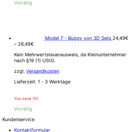
Vorrätig
Model 7 - Buggy von 3D Sets
24,49
€
–
26,49
€
Kein Mehrwertsteuerausweis, da Kleinunternehmer
nach §19 (1) UStG.
zzgl.
Versandkosten
Lieferzeit:
1 - 3 Werktage
You save
(
%)
Vorrätig
Kundenservice
Kontaktformular