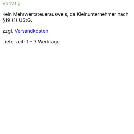
Vorrätig
Kein Mehrwertsteuerausweis, da Kleinunternehmer nach
§19 (1) UStG.
zzgl.
Versandkosten
Lieferzeit:
1 - 3 Werktage