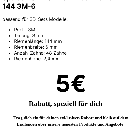
144 3M-6
passend für 3D-Sets Modelle!
Profil: 3M
Teilung: 3 mm
Riemenlänge: 144 mm
Riemenbreite: 6 mm
Anzahl Zähne: 48 Zähne
Riemenhöhe: 2,4 mm
5€
Rabatt, speziell für dich
Trag dich ein für deinen exklusiven Rabatt und bleib auf dem
Laufenden über unsere neuesten Produkte und Angebote!