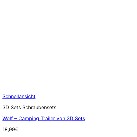
Schnellansicht
3D Sets Schraubensets
Wolf – Camping Trailer von 3D Sets
18,99
€