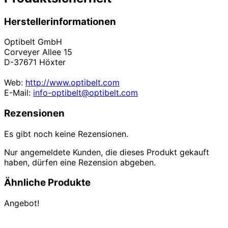
Herstellerinformationen
Optibelt GmbH
Corveyer Allee 15
D-37671 Höxter
Web:
http://www.optibelt.com
E-Mail:
info-optibelt@optibelt.com
Rezensionen
Es gibt noch keine Rezensionen.
Nur angemeldete Kunden, die dieses Produkt gekauft
haben, dürfen eine Rezension abgeben.
Ähnliche Produkte
Angebot!