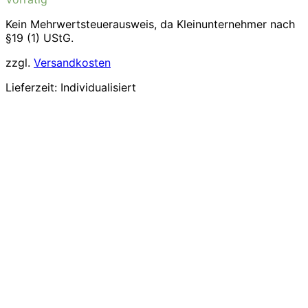
Kein Mehrwertsteuerausweis, da Kleinunternehmer nach
§19 (1) UStG.
zzgl.
Versandkosten
Lieferzeit:
Individualisiert