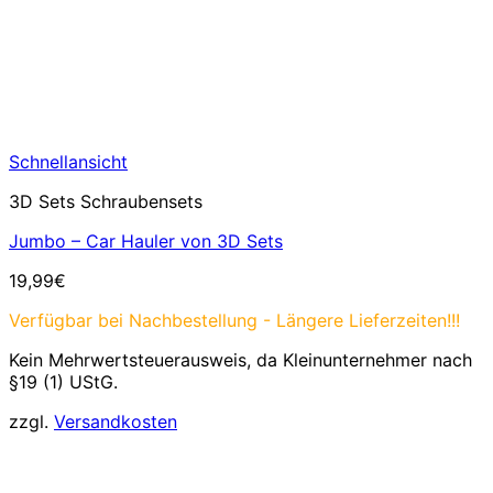
Schnellansicht
3D Sets Schraubensets
Jumbo – Car Hauler von 3D Sets
19,99
€
Verfügbar bei Nachbestellung - Längere Lieferzeiten!!!
Kein Mehrwertsteuerausweis, da Kleinunternehmer nach
§19 (1) UStG.
zzgl.
Versandkosten