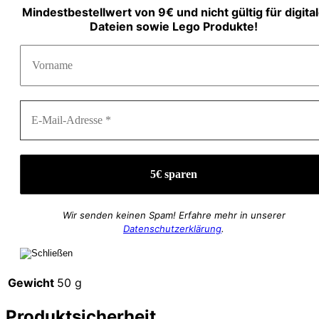
Mindestbestellwert von 9€ und nicht gültig für digita
Dateien sowie Lego Produkte!
Wir senden keinen Spam! Erfahre mehr in unserer
Datenschutzerklärung
.
Gewicht
50 g
Produktsicherheit