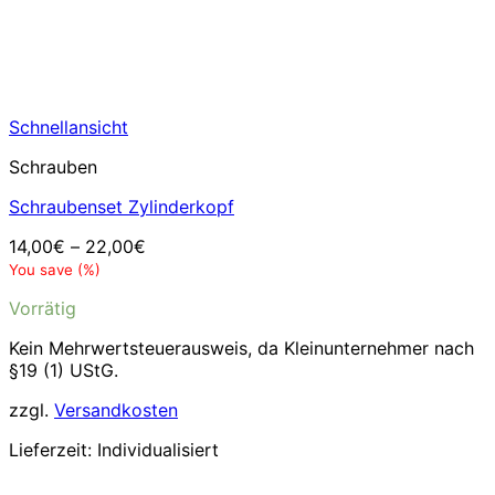
Schnellansicht
Schrauben
Schraubenset Zylinderkopf
14,00
€
–
22,00
€
You save
(
%)
Vorrätig
Kein Mehrwertsteuerausweis, da Kleinunternehmer nach
§19 (1) UStG.
zzgl.
Versandkosten
Lieferzeit:
Individualisiert