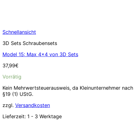
Schnellansicht
3D Sets Schraubensets
Model 15: Max 4×4 von 3D Sets
37,99
€
Vorrätig
Kein Mehrwertsteuerausweis, da Kleinunternehmer nach
§19 (1) UStG.
zzgl.
Versandkosten
Lieferzeit:
1 - 3 Werktage