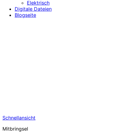
Elektrisch
Digitale Dateien
Blogseite
Schnellansicht
Mitbringsel