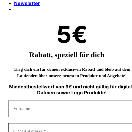
Newsletter
5€
Rabatt, speziell für dich
Trag dich ein für deinen exklusiven Rabatt und bleib auf dem
Laufenden über unsere neuesten Produkte und Angebote!
Mindestbestellwert von 9€ und nicht gültig für digita
Dateien sowie Lego Produkte!