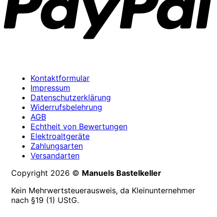
Kontaktformular
Impressum
Datenschutzerklärung
Widerrufsbelehrung
AGB
Echtheit von Bewertungen
Elektroaltgeräte
Zahlungsarten
Versandarten
Copyright 2026 ©
Manuels Bastelkeller
Kein Mehrwertsteuerausweis, da Kleinunternehmer
nach §19 (1) UStG.