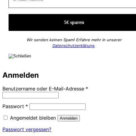
Wir senden keinen Spam! Erfahre mehr in unserer
Datenschutzerklärung
.
Anmelden
Erforderlich
Benutzername oder E-Mail-Adresse
*
Erforderlich
Passwort
*
Angemeldet bleiben
Anmelden
Passwort vergessen?