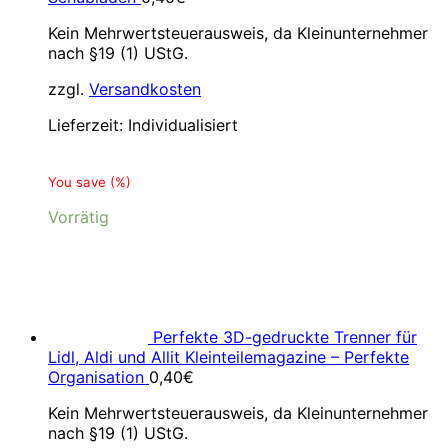
Kein Mehrwertsteuerausweis, da Kleinunternehmer
nach §19 (1) UStG.
zzgl.
Versandkosten
Lieferzeit:
Individualisiert
You save
(
%)
Vorrätig
Perfekte 3D-gedruckte Trenner für
Lidl, Aldi und Allit Kleinteilemagazine – Perfekte
Organisation
0,40
€
Kein Mehrwertsteuerausweis, da Kleinunternehmer
nach §19 (1) UStG.