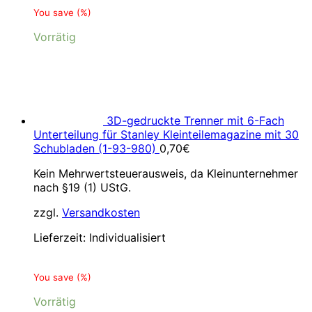
You save
(
%)
Vorrätig
3D-gedruckte Trenner mit 6-Fach
Unterteilung für Stanley Kleinteilemagazine mit 30
Schubladen (1-93-980)
0,70
€
Kein Mehrwertsteuerausweis, da Kleinunternehmer
nach §19 (1) UStG.
zzgl.
Versandkosten
Lieferzeit:
Individualisiert
You save
(
%)
Vorrätig