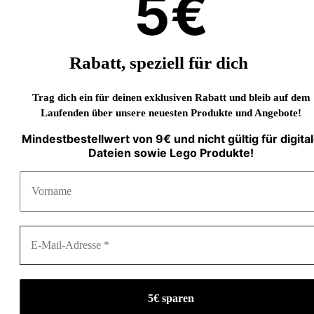
5€
Rabatt, speziell für dich
Trag dich ein für deinen exklusiven Rabatt und bleib auf dem
Laufenden über unsere neuesten Produkte und Angebote!
Mindestbestellwert von 9€ und nicht gültig für digita
Dateien sowie Lego Produkte!