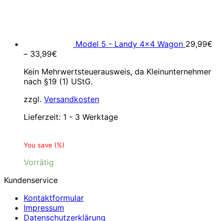
Model 5 - Landy 4x4 Wagon
29,99
€
–
33,99
€
Kein Mehrwertsteuerausweis, da Kleinunternehmer
nach §19 (1) UStG.
zzgl.
Versandkosten
Lieferzeit:
1 - 3 Werktage
You save
(
%)
Vorrätig
Kundenservice
Kontaktformular
Impressum
Datenschutzerklärung