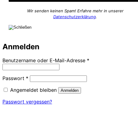
Wir senden keinen Spam! Erfahre mehr in unserer
Datenschutzerklärung
.
Anmelden
Erforderlich
Benutzername oder E-Mail-Adresse
*
Erforderlich
Passwort
*
Angemeldet bleiben
Anmelden
Passwort vergessen?