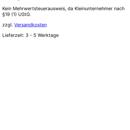
Kein Mehrwertsteuerausweis, da Kleinunternehmer nach
§19 (1) UStG.
zzgl.
Versandkosten
Lieferzeit:
3 - 5 Werktage