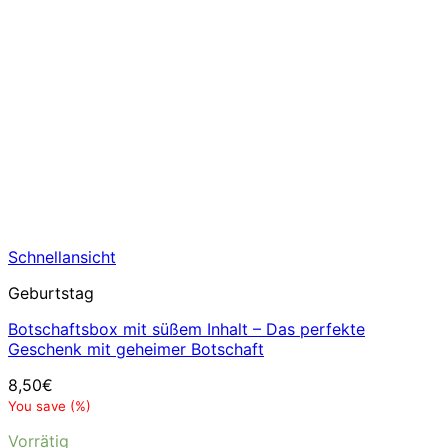
Schnellansicht
Geburtstag
Botschaftsbox mit süßem Inhalt – Das perfekte
Geschenk mit geheimer Botschaft
8,50
€
You save
(
%)
Vorrätig