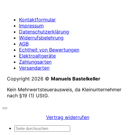
Kontaktformular
Impressum
Datenschutzerklärung
Widerrufsbelehrung
AGB
Echtheit von Bewertungen
Elektroaltgeräte
Zahlungsarten
Versandarten
Copyright 2026 ©
Manuels Bastelkeller
Kein Mehrwertsteuerausweis, da Kleinunternehmer
nach §19 (1) UStG.
Vertrag widerrufen
Suchen
nach: