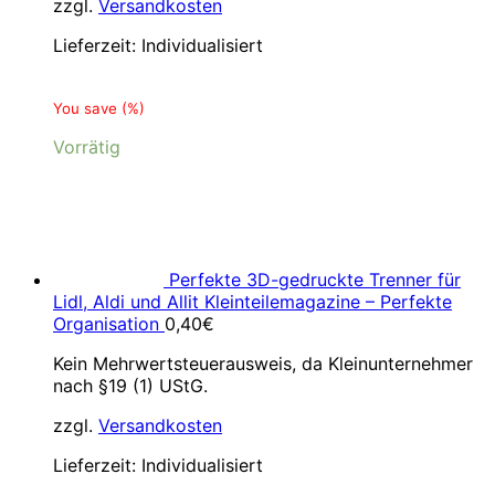
zzgl.
Versandkosten
Lieferzeit:
Individualisiert
You save
(
%)
Vorrätig
Perfekte 3D-gedruckte Trenner für
Lidl, Aldi und Allit Kleinteilemagazine – Perfekte
Organisation
0,40
€
Kein Mehrwertsteuerausweis, da Kleinunternehmer
nach §19 (1) UStG.
zzgl.
Versandkosten
Lieferzeit:
Individualisiert