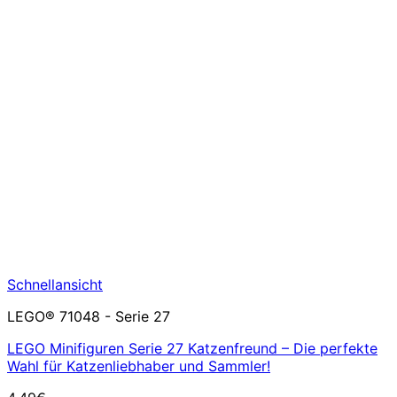
Schnellansicht
LEGO® 71048 - Serie 27
LEGO Minifiguren Serie 27 Katzenfreund – Die perfekte
Wahl für Katzenliebhaber und Sammler!