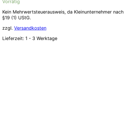
Vorrätig
Kein Mehrwertsteuerausweis, da Kleinunternehmer nach
§19 (1) UStG.
zzgl.
Versandkosten
Lieferzeit:
1 - 3 Werktage