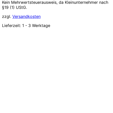
Kein Mehrwertsteuerausweis, da Kleinunternehmer nach
§19 (1) UStG.
zzgl.
Versandkosten
Lieferzeit:
1 - 3 Werktage