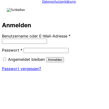
Datenschutzerklärung
.
Anmelden
Erforderlich
Benutzername oder E-Mail-Adresse
*
Erforderlich
Passwort
*
Angemeldet bleiben
Anmelden
Passwort vergessen?