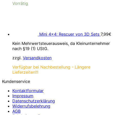
Vorrätig
Mini 4×4: Rescuer von 3D Sets
7,99
€
Kein Mehrwertsteuerausweis, da Kleinunternehmer
nach §19 (1) UStG.
zzgl.
Versandkosten
Verfügbar bei Nachbestellung - Längere
Lieferzeiten!!!
Kundenservice
Kontaktformular
Impressum
Datenschutzerklärung
Widerrufsbelehrung
AGB