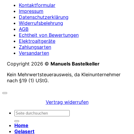
Kontaktformular
Impressum
Datenschutzerklärung
Widerrufsbelehrung
AGB
Echtheit von Bewertungen
Elektroaltgeräte
Zahlungsarten
Versandarten
Copyright 2026 ©
Manuels Bastelkeller
Kein Mehrwertsteuerausweis, da Kleinunternehmer
nach §19 (1) UStG.
Vertrag widerrufen
Suchen
nach:
Home
Gelasert