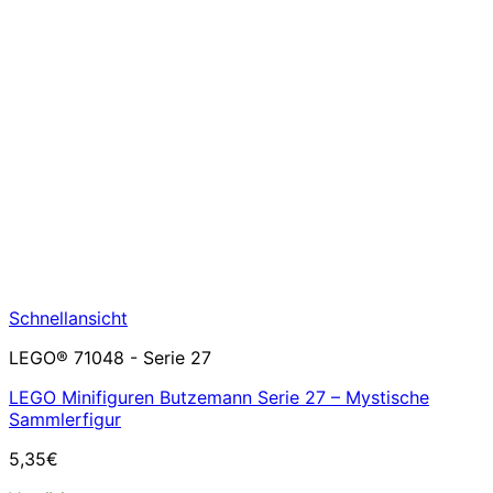
Schnellansicht
LEGO® 71048 - Serie 27
LEGO Minifiguren Butzemann Serie 27 – Mystische
Sammlerfigur
5,35
€