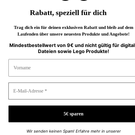
Rabatt, speziell für dich
Trag dich ein für deinen exklusiven Rabatt und bleib auf dem
Laufenden über unsere neuesten Produkte und Angebote!
Mindestbestellwert von 9€ und nicht gültig für digita
Dateien sowie Lego Produkte!
Wir senden keinen Spam! Erfahre mehr in unserer