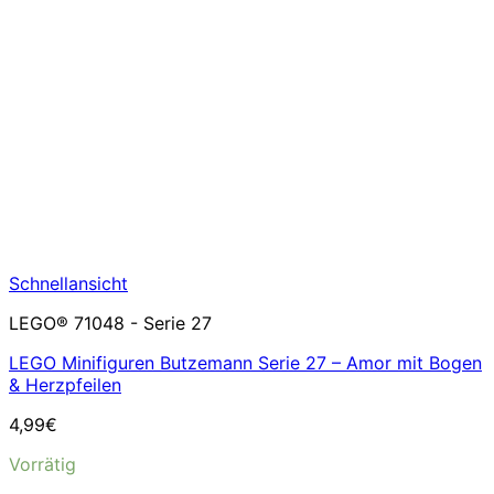
Schnellansicht
LEGO® 71048 - Serie 27
LEGO Minifiguren Butzemann Serie 27 – Amor mit Bogen
& Herzpfeilen
4,99
€
Vorrätig