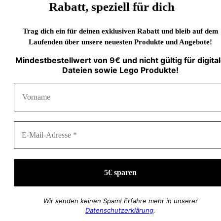
Rabatt, speziell für dich
Trag dich ein für deinen exklusiven Rabatt und bleib auf dem
Laufenden über unsere neuesten Produkte und Angebote!
Mindestbestellwert von 9€ und nicht gültig für digita
Dateien sowie Lego Produkte!
Wir senden keinen Spam! Erfahre mehr in unserer
Datenschutzerklärung
.