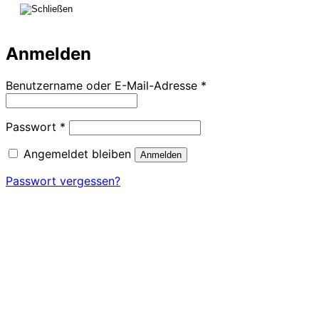
Anmelden
Erforderlich
Benutzername oder E-Mail-Adresse
*
Erforderlich
Passwort
*
Angemeldet bleiben
Anmelden
Passwort vergessen?