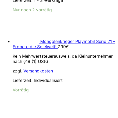
Lieferzeit:
1 - 3 Werktage
Nur noch 2 vorrätig
Mongolenkrieger Playmobil Serie 21 –
Erobere die Spielwelt!
7,99
€
Kein Mehrwertsteuerausweis, da Kleinunternehmer
nach §19 (1) UStG.
zzgl.
Versandkosten
Lieferzeit:
Individualisiert
Vorrätig