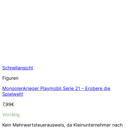
Schnellansicht
Figuren
Mongolenkrieger Playmobil Serie 21 – Erobere die
Spielwelt!
7,99
€
Vorrätig
Kein Mehrwertsteuerausweis, da Kleinunternehmer nach