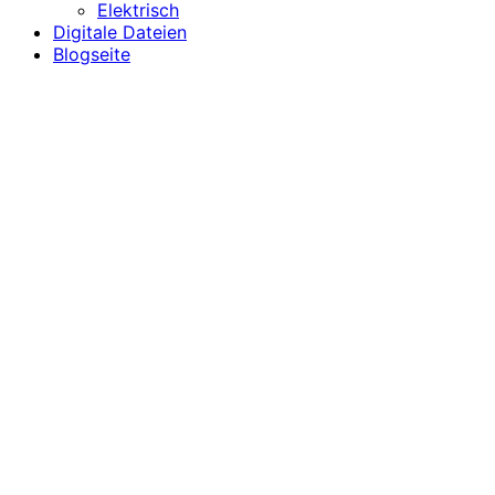
Elektrisch
Digitale Dateien
Blogseite