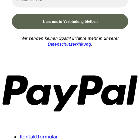
Wir senden keinen Spam! Erfahre mehr in unserer
Datenschutzerklärung
.
P
Kontaktformular