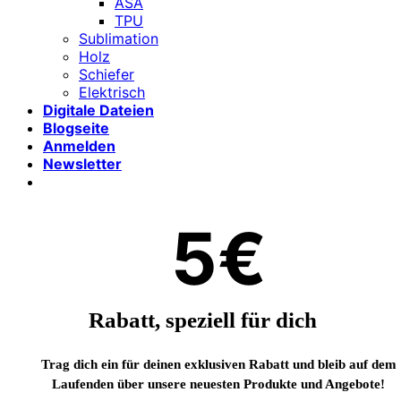
ASA
TPU
Sublimation
Holz
Schiefer
Elektrisch
Digitale Dateien
Blogseite
Anmelden
Newsletter
5€
Rabatt, speziell für dich
Trag dich ein für deinen exklusiven Rabatt und bleib auf dem
Laufenden über unsere neuesten Produkte und Angebote!