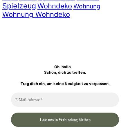
Spielzeug
Wohndeko
Wohnung
Wohnung Wohndeko
Oh, hallo
Schön, dich zu treffen.
Trag dich ein, um keine Neuigkeit zu verpassen.