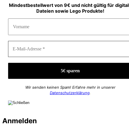
Mindestbestellwert von 9€ und nicht gültig für digita
Dateien sowie Lego Produkte!
Wir senden keinen Spam! Erfahre mehr in unserer
Datenschutzerklärung
.
Anmelden