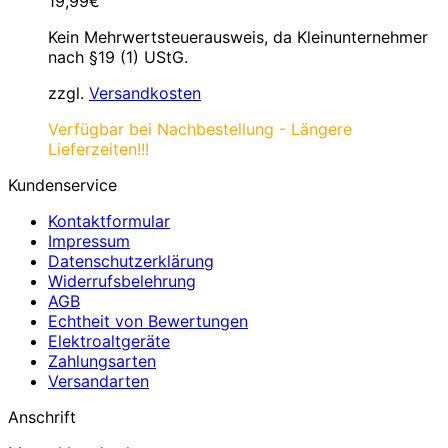
19,99
€
Kein Mehrwertsteuerausweis, da Kleinunternehmer
nach §19 (1) UStG.
zzgl.
Versandkosten
Verfügbar bei Nachbestellung - Längere
Lieferzeiten!!!
Kundenservice
Kontaktformular
Impressum
Datenschutzerklärung
Widerrufsbelehrung
AGB
Echtheit von Bewertungen
Elektroaltgeräte
Zahlungsarten
Versandarten
Anschrift