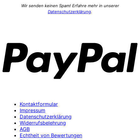
Wir senden keinen Spam! Erfahre mehr in unserer
Datenschutzerklärung
.
P
Kontaktformular
Impressum
Datenschutzerklärung
Widerrufsbelehrung
AGB
Echtheit von Bewertungen