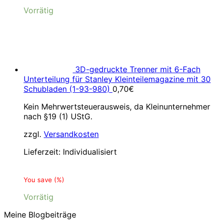
Vorrätig
3D-gedruckte Trenner mit 6-Fach
Unterteilung für Stanley Kleinteilemagazine mit 30
Schubladen (1-93-980)
0,70
€
Kein Mehrwertsteuerausweis, da Kleinunternehmer
nach §19 (1) UStG.
zzgl.
Versandkosten
Lieferzeit:
Individualisiert
You save
(
%)
Vorrätig
Meine Blogbeiträge