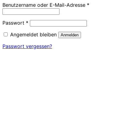
Erforderlich
Benutzername oder E-Mail-Adresse
*
Erforderlich
Passwort
*
Angemeldet bleiben
Anmelden
Passwort vergessen?