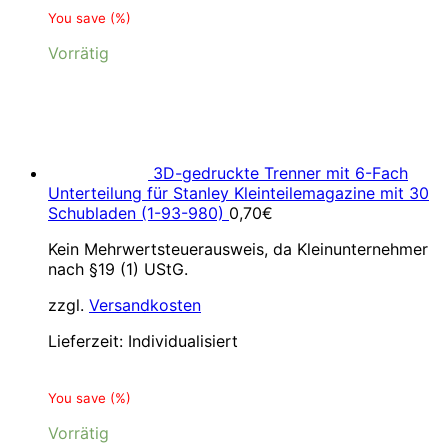
You save
(
%)
Vorrätig
3D-gedruckte Trenner mit 6-Fach
Unterteilung für Stanley Kleinteilemagazine mit 30
Schubladen (1-93-980)
0,70
€
Kein Mehrwertsteuerausweis, da Kleinunternehmer
nach §19 (1) UStG.
zzgl.
Versandkosten
Lieferzeit:
Individualisiert
You save
(
%)
Vorrätig