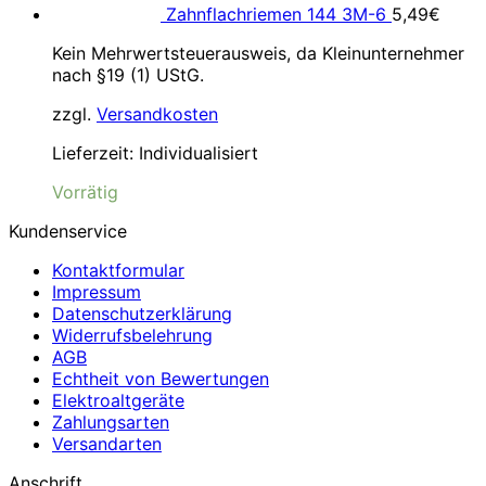
Zahnflachriemen 144 3M-6
5,49
€
Kein Mehrwertsteuerausweis, da Kleinunternehmer
nach §19 (1) UStG.
zzgl.
Versandkosten
Lieferzeit:
Individualisiert
Vorrätig
Kundenservice
Kontaktformular
Impressum
Datenschutzerklärung
Widerrufsbelehrung
AGB
Echtheit von Bewertungen
Elektroaltgeräte
Zahlungsarten
Versandarten
Anschrift