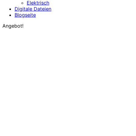
Elektrisch
Digitale Dateien
Blogseite
Angebot!