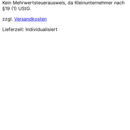
Kein Mehrwertsteuerausweis, da Kleinunternehmer nach
§19 (1) UStG.
zzgl.
Versandkosten
Lieferzeit:
Individualisiert