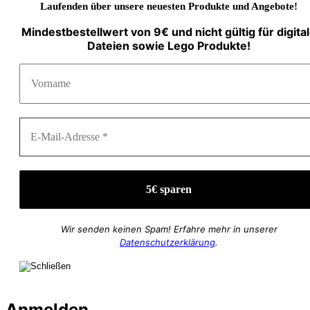
Laufenden über unsere neuesten Produkte und Angebote!
Mindestbestellwert von 9€ und nicht gültig für digita
Dateien sowie Lego Produkte!
Wir senden keinen Spam! Erfahre mehr in unserer
Datenschutzerklärung
.
Anmelden