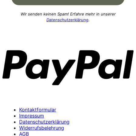
Wir senden keinen Spam! Erfahre mehr in unserer
Datenschutzerklärung
.
P
Kontaktformular
Impressum
Datenschutzerklärung
Widerrufsbelehrung
AGB