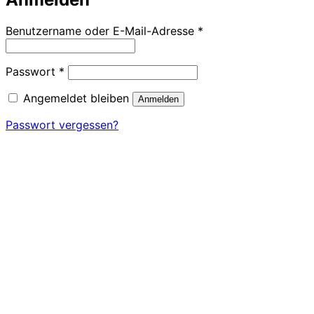
Erforderlich
Benutzername oder E-Mail-Adresse
*
Erforderlich
Passwort
*
Angemeldet bleiben
Anmelden
Passwort vergessen?