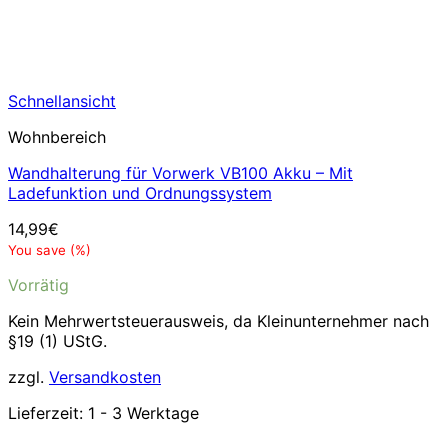
Schnellansicht
Wohnbereich
Wandhalterung für Vorwerk VB100 Akku – Mit
Ladefunktion und Ordnungssystem
14,99
€
You save
(
%)
Vorrätig
Kein Mehrwertsteuerausweis, da Kleinunternehmer nach
§19 (1) UStG.
zzgl.
Versandkosten
Lieferzeit:
1 - 3 Werktage