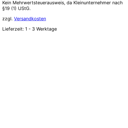
Kein Mehrwertsteuerausweis, da Kleinunternehmer nach
§19 (1) UStG.
zzgl.
Versandkosten
Lieferzeit:
1 - 3 Werktage