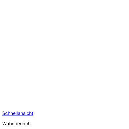
Schnellansicht
Wohnbereich