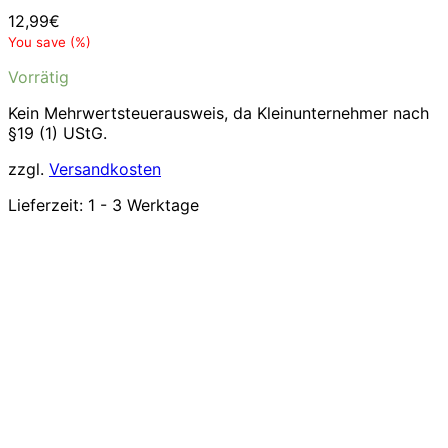
12,99
€
You save
(
%)
Vorrätig
Kein Mehrwertsteuerausweis, da Kleinunternehmer nach
§19 (1) UStG.
zzgl.
Versandkosten
Lieferzeit:
1 - 3 Werktage