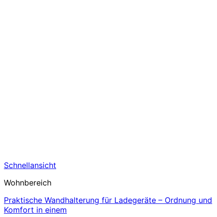
Schnellansicht
Wohnbereich
Praktische Wandhalterung für Ladegeräte – Ordnung und
Komfort in einem