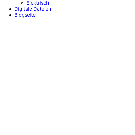
Elektrisch
Digitale Dateien
Blogseite