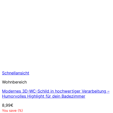
Schnellansicht
Wohnbereich
Modernes 3D-WC-Schild in hochwertiger Verarbeitung –
Humorvolles Highlight für dein Badezimmer
8,99
€
You save
(
%)