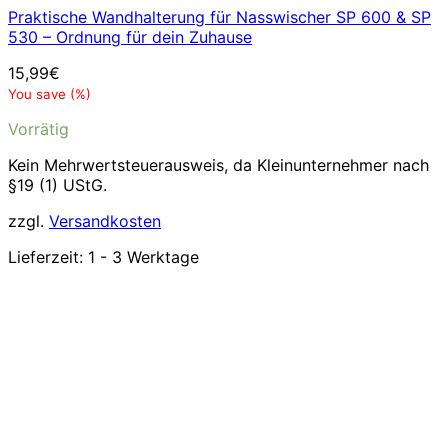
Praktische Wandhalterung für Nasswischer SP 600 & SP
530 – Ordnung für dein Zuhause
15,99
€
You save
(
%)
Vorrätig
Kein Mehrwertsteuerausweis, da Kleinunternehmer nach
§19 (1) UStG.
zzgl.
Versandkosten
Lieferzeit:
1 - 3 Werktage