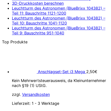
3D-Druckkosten berechnen
Leuchtturm des Astronomen (BlueBrixx 104382) –
Teil 11: Bauschritte 1121-1200
Leuchtturm des Astronomen (BlueBrixx 104382) –
Teil 10: Bauschritte 1041-1120
Leuchtturm des Astronomen (BlueBrixx 104382) –
Teil 9: Bauschritte 951-1040
Top Produkte
Anschlagset-Set i3 Mega
2,50
€
Kein Mehrwertsteuerausweis, da Kleinunternehmer
nach §19 (1) UStG.
zzgl.
Versandkosten
Lieferzeit:
1 - 3 Werktage