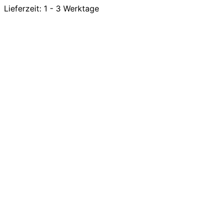
Lieferzeit:
1 - 3 Werktage