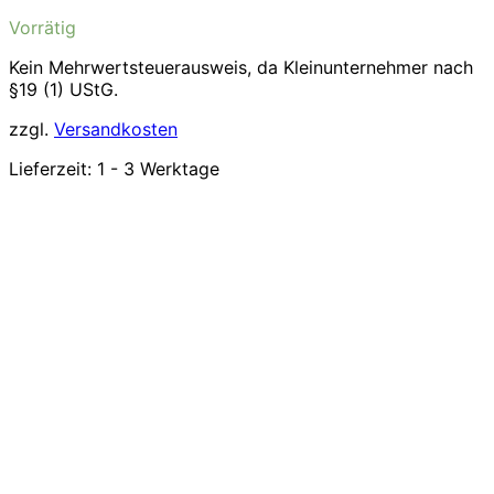
Vorrätig
Kein Mehrwertsteuerausweis, da Kleinunternehmer nach
§19 (1) UStG.
zzgl.
Versandkosten
Lieferzeit:
1 - 3 Werktage