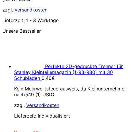
zzgl.
Versandkosten
Lieferzeit:
1 - 3 Werktage
Unsere Bestseller
Perfekte 3D-gedruckte Trenner für
Stanley Kleinteilemagazin (1-93-980) mit 30
Schubladen
0,40
€
Kein Mehrwertsteuerausweis, da Kleinunternehmer
nach §19 (1) UStG.
zzgl.
Versandkosten
Lieferzeit:
Individualisiert