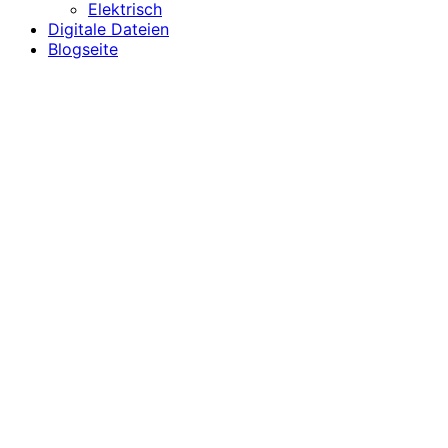
Elektrisch
Digitale Dateien
Blogseite