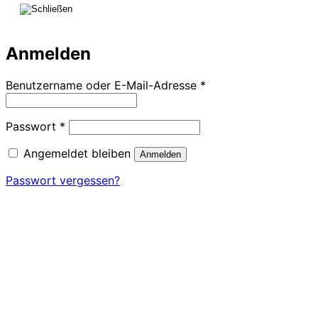
Anmelden
Erforderlich
Benutzername oder E-Mail-Adresse
*
Erforderlich
Passwort
*
Angemeldet bleiben
Anmelden
Passwort vergessen?