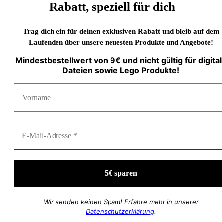
Rabatt, speziell für dich
Trag dich ein für deinen exklusiven Rabatt und bleib auf dem
Laufenden über unsere neuesten Produkte und Angebote!
Mindestbestellwert von 9€ und nicht gültig für digita
Dateien sowie Lego Produkte!
Wir senden keinen Spam! Erfahre mehr in unserer
Datenschutzerklärung
.