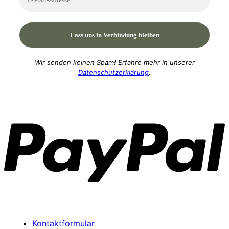
Wir senden keinen Spam! Erfahre mehr in unserer
Datenschutzerklärung
.
P
Kontaktformular