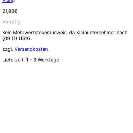
Eckig
21,90
€
Vorrätig
Kein Mehrwertsteuerausweis, da Kleinunternehmer nach
§19 (1) UStG.
zzgl.
Versandkosten
Lieferzeit:
1 - 3 Werktage