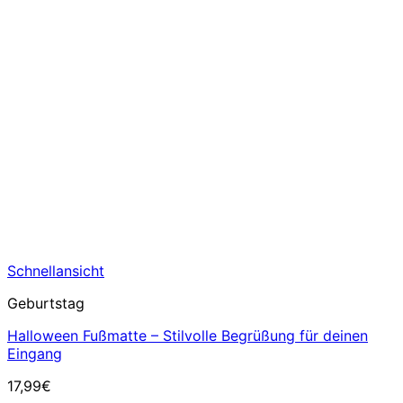
Schnellansicht
Geburtstag
Halloween Fußmatte – Stilvolle Begrüßung für deinen
Eingang
17,99
€