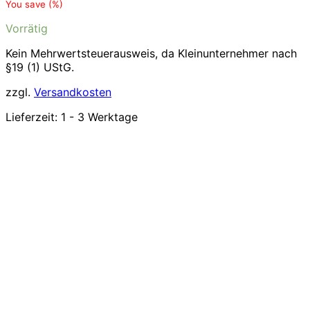
You save
(
%)
Vorrätig
Kein Mehrwertsteuerausweis, da Kleinunternehmer nach
§19 (1) UStG.
zzgl.
Versandkosten
Lieferzeit:
1 - 3 Werktage