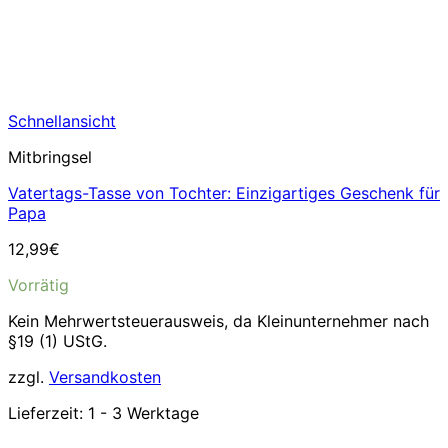
Schnellansicht
Mitbringsel
Vatertags-Tasse von Tochter: Einzigartiges Geschenk für
Papa
12,99
€
Vorrätig
Kein Mehrwertsteuerausweis, da Kleinunternehmer nach
§19 (1) UStG.
zzgl.
Versandkosten
Lieferzeit:
1 - 3 Werktage