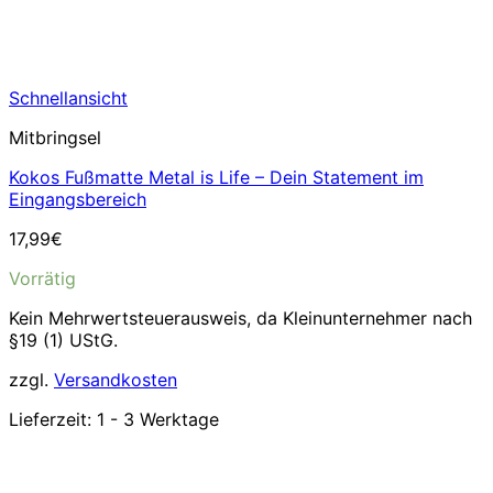
Schnellansicht
Mitbringsel
Kokos Fußmatte Metal is Life – Dein Statement im
Eingangsbereich
17,99
€
Vorrätig
Kein Mehrwertsteuerausweis, da Kleinunternehmer nach
§19 (1) UStG.
zzgl.
Versandkosten
Lieferzeit:
1 - 3 Werktage