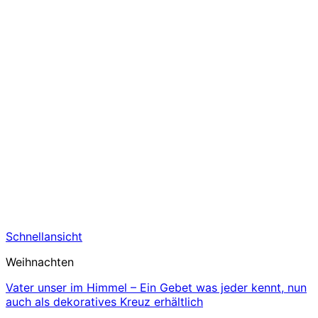
Schnellansicht
Weihnachten
Vater unser im Himmel – Ein Gebet was jeder kennt, nun
auch als dekoratives Kreuz erhältlich