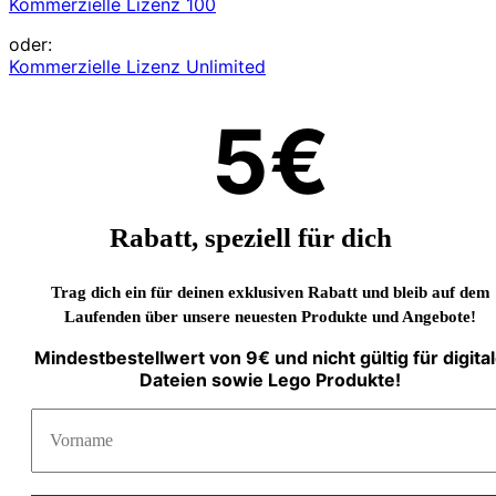
Kommerzielle Lizenz 100
oder:
Kommerzielle Lizenz Unlimited
5€
Rabatt, speziell für dich
Trag dich ein für deinen exklusiven Rabatt und bleib auf dem
Laufenden über unsere neuesten Produkte und Angebote!
Mindestbestellwert von 9€ und nicht gültig für digita
Dateien sowie Lego Produkte!