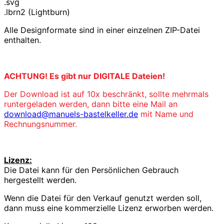
.svg
.lbrn2 (Lightburn)
Alle Designformate sind in einer einzelnen ZIP-Datei
enthalten.
ACHTUNG! Es gibt nur DIGITALE Dateien!
Der Download ist auf 10x beschränkt, sollte mehrmals
runtergeladen werden, dann bitte eine Mail an
download@manuels-bastelkeller.de
mit Name und
Rechnungsnummer.
Lizenz:
Die Datei kann für den Persönlichen Gebrauch
hergestellt werden.
Wenn die Datei für den Verkauf genutzt werden soll,
dann muss eine kommerzielle Lizenz erworben werden.