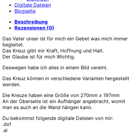
Digitale Dateien
Blogseite
Beschreibung
Rezensionen (0)
Das Vater unser ist für mich ein Gebet was mich immer
begleitet.
Das Kreuz gibt mir Kraft, Hoffnung und Halt.
Der Glaube ist für mich Wichtig.
Deswegen habe ich alles in einem Bild vereint.
Das Kreuz können in verschiedene Varianten hergestellt
werden.
Die Kreuze haben eine Größe von 270mm x 197mm
An der Oberseite ist ein Aufhänger angebracht, womit
man es auch an die Wand hängen kann.
Du bekommst folgende digitale Dateien von mir:
.dxf
.ai