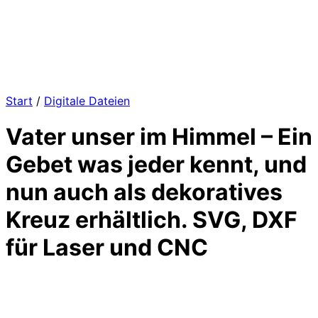
Start
/
Digitale Dateien
Vater unser im Himmel – Ein
Gebet was jeder kennt, und
nun auch als dekoratives
Kreuz erhältlich. SVG, DXF
für Laser und CNC