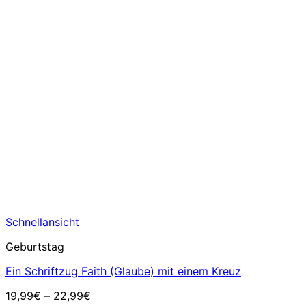
Schnellansicht
Geburtstag
Ein Schriftzug Faith (Glaube) mit einem Kreuz
19,99
€
–
22,99
€