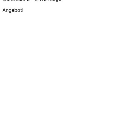
Angebot!