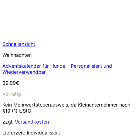
Schnellansicht
Weihnachten
Adventskalender für Hunde – Personalisiert und
Wiederverwendbar
39,99
€
Vorrätig
Kein Mehrwertsteuerausweis, da Kleinunternehmer nach
§19 (1) UStG.
zzgl.
Versandkosten
Lieferzeit:
Individualisiert