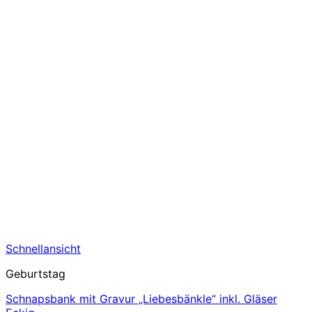
Schnellansicht
Geburtstag
Schnapsbank mit Gravur „Liebesbänkle“ inkl. Gläser