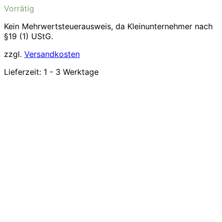
Vorrätig
Kein Mehrwertsteuerausweis, da Kleinunternehmer nach
§19 (1) UStG.
zzgl.
Versandkosten
Lieferzeit:
1 - 3 Werktage