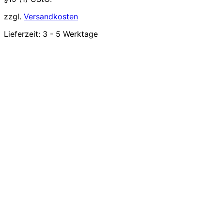
zzgl.
Versandkosten
Lieferzeit:
3 - 5 Werktage