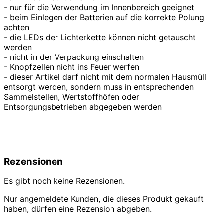
- nur für die Verwendung im Innenbereich geeignet
- beim Einlegen der Batterien auf die korrekte Polung
achten
- die LEDs der Lichterkette können nicht getauscht
werden
- nicht in der Verpackung einschalten
- Knopfzellen nicht ins Feuer werfen
- dieser Artikel darf nicht mit dem normalen Hausmüll
entsorgt werden, sondern muss in entsprechenden
Sammelstellen, Wertstoffhöfen oder
Entsorgungsbetrieben abgegeben werden
Rezensionen
Es gibt noch keine Rezensionen.
Nur angemeldete Kunden, die dieses Produkt gekauft
haben, dürfen eine Rezension abgeben.