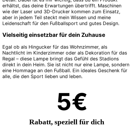
erhältst, das deine Erwartungen übertrifft. Maschinen
wie der Laser und 3D-Drucker kommen zum Einsatz,
aber in jedem Teil steckt mein Wissen und meine
Leidenschaft für den Fußballsport und gutes Design.
Vielseitig einsetzbar für dein Zuhause
Egal ob als Hingucker für das Wohnzimmer, als
Nachtlicht im Kinderzimmer oder als Dekoration für das
Regal – diese Lampe bringt das Gefühl des Stadions
direkt in dein Heim. Sie ist nicht nur eine Lampe, sondern
eine Hommage an den Fußball. Ein ideales Geschenk für
alle, die den Sport lieben und leben.
5€
Rabatt, speziell für dich