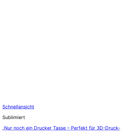
Schnellansicht
Sublimiert
„Nur noch ein Drucker Tasse – Perfekt für 3D-Druck-