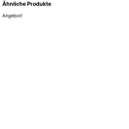
Ähnliche Produkte
Angebot!