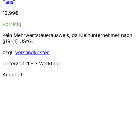
Fans“
12,99
€
Vorrätig
Kein Mehrwertsteuerausweis, da Kleinunternehmer nach
§19 (1) UStG.
zzgl.
Versandkosten
Lieferzeit:
1 - 3 Werktage
Angebot!