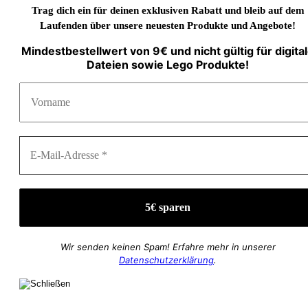
Trag dich ein für deinen exklusiven Rabatt und bleib auf dem
Laufenden über unsere neuesten Produkte und Angebote!
Mindestbestellwert von 9€ und nicht gültig für digita
Dateien sowie Lego Produkte!
Wir senden keinen Spam! Erfahre mehr in unserer
Datenschutzerklärung
.