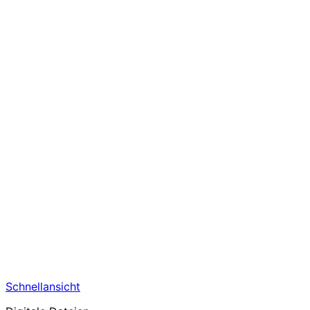
Schnellansicht