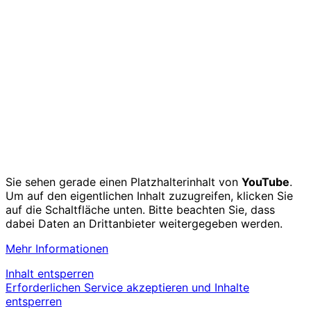
Sie sehen gerade einen Platzhalterinhalt von
YouTube
.
Um auf den eigentlichen Inhalt zuzugreifen, klicken Sie
auf die Schaltfläche unten. Bitte beachten Sie, dass
dabei Daten an Drittanbieter weitergegeben werden.
Mehr Informationen
Inhalt entsperren
Erforderlichen Service akzeptieren und Inhalte
entsperren