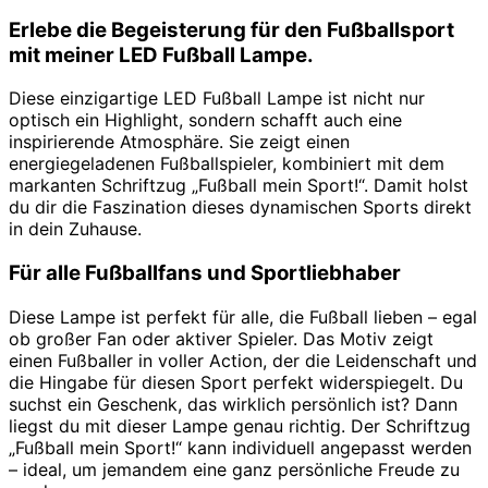
Erlebe die Begeisterung für den Fußballsport
mit meiner LED Fußball Lampe.
Diese einzigartige LED Fußball Lampe ist nicht nur
optisch ein Highlight, sondern schafft auch eine
inspirierende Atmosphäre. Sie zeigt einen
energiegeladenen Fußballspieler, kombiniert mit dem
markanten Schriftzug „Fußball mein Sport!“. Damit holst
du dir die Faszination dieses dynamischen Sports direkt
in dein Zuhause.
Für alle Fußballfans und Sportliebhaber
Diese Lampe ist perfekt für alle, die Fußball lieben – egal
ob großer Fan oder aktiver Spieler. Das Motiv zeigt
einen Fußballer in voller Action, der die Leidenschaft und
die Hingabe für diesen Sport perfekt widerspiegelt. Du
suchst ein Geschenk, das wirklich persönlich ist? Dann
liegst du mit dieser Lampe genau richtig. Der Schriftzug
„Fußball mein Sport!“ kann individuell angepasst werden
– ideal, um jemandem eine ganz persönliche Freude zu