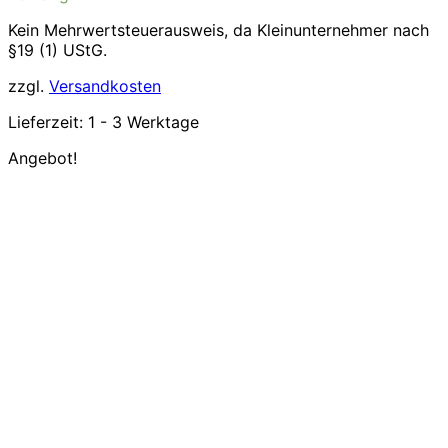
Kein Mehrwertsteuerausweis, da Kleinunternehmer nach
§19 (1) UStG.
zzgl.
Versandkosten
Lieferzeit:
1 - 3 Werktage
Angebot!