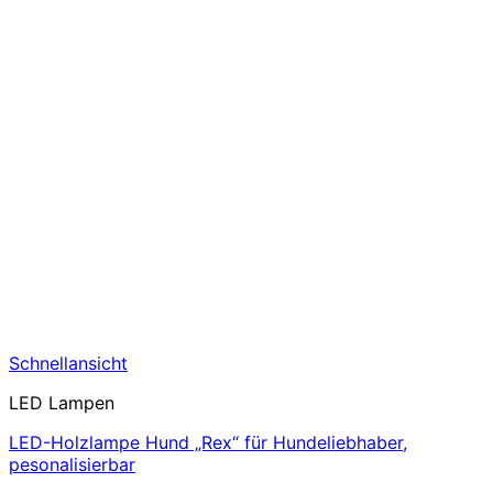
Schnellansicht
LED Lampen
LED-Holzlampe Hund „Rex“ für Hundeliebhaber,
pesonalisierbar