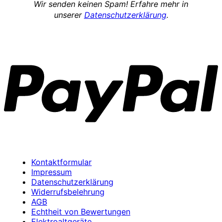
Wir senden keinen Spam! Erfahre mehr in
unserer
Datenschutzerklärung
.
P
Kontaktformular
Impressum
Datenschutzerklärung
Widerrufsbelehrung
AGB
Echtheit von Bewertungen
Elektroaltgeräte