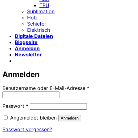
TPU
Sublimation
Holz
Schiefer
Elektrisch
Digitale Dateien
Blogseite
Anmelden
Newsletter
Anmelden
Erforderlich
Benutzername oder E-Mail-Adresse
*
Erforderlich
Passwort
*
Angemeldet bleiben
Anmelden
Passwort vergessen?