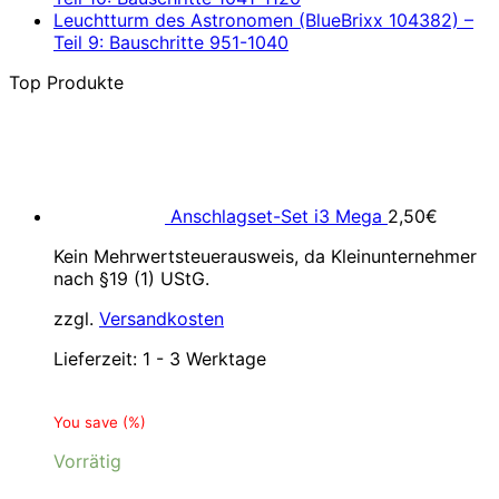
Leuchtturm des Astronomen (BlueBrixx 104382) –
Teil 9: Bauschritte 951-1040
Top Produkte
Anschlagset-Set i3 Mega
2,50
€
Kein Mehrwertsteuerausweis, da Kleinunternehmer
nach §19 (1) UStG.
zzgl.
Versandkosten
Lieferzeit:
1 - 3 Werktage
You save
(
%)
Vorrätig