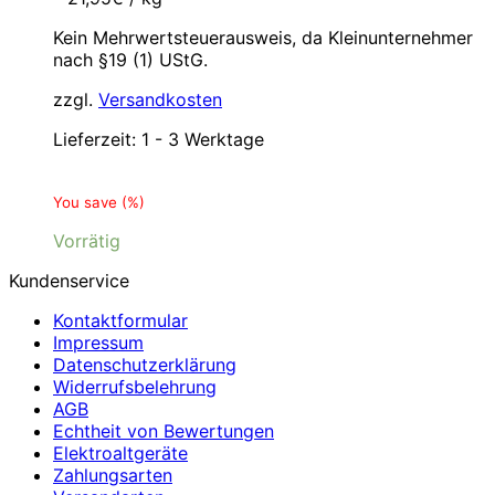
Kein Mehrwertsteuerausweis, da Kleinunternehmer
nach §19 (1) UStG.
zzgl.
Versandkosten
Lieferzeit:
1 - 3 Werktage
You save
(
%)
Vorrätig
Kundenservice
Kontaktformular
Impressum
Datenschutzerklärung
Widerrufsbelehrung
AGB
Echtheit von Bewertungen
Elektroaltgeräte
Zahlungsarten