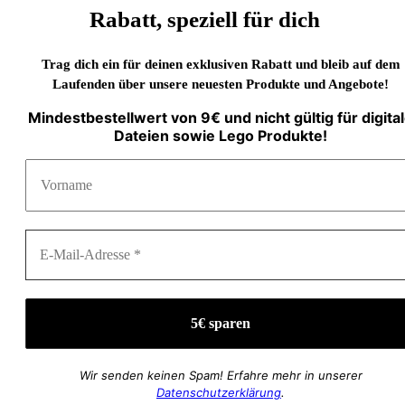
Rabatt, speziell für dich
Trag dich ein für deinen exklusiven Rabatt und bleib auf dem
Laufenden über unsere neuesten Produkte und Angebote!
Mindestbestellwert von 9€ und nicht gültig für digita
Dateien sowie Lego Produkte!
Wir senden keinen Spam! Erfahre mehr in unserer
Datenschutzerklärung
.