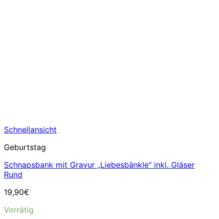
Schnellansicht
Geburtstag
Schnapsbank mit Gravur „Liebesbänkle“ inkl. Gläser
Rund
19,90
€
Vorrätig