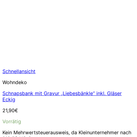
Schnellansicht
Wohndeko
Schnapsbank mit Gravur „Liebesbänkle“ inkl. Gläser
Eckig
21,90
€
Vorrätig
Kein Mehrwertsteuerausweis, da Kleinunternehmer nach