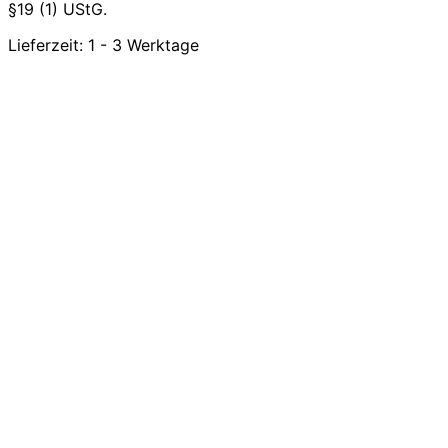
§19 (1) UStG.
Lieferzeit:
1 - 3 Werktage