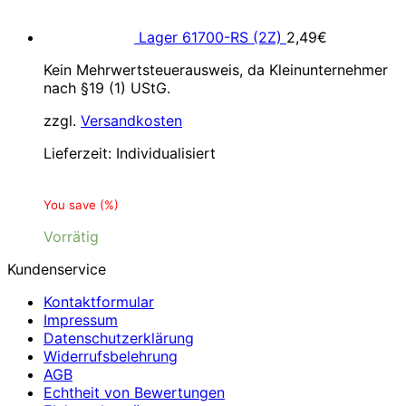
Lager 61700-RS (2Z)
2,49
€
Kein Mehrwertsteuerausweis, da Kleinunternehmer
nach §19 (1) UStG.
zzgl.
Versandkosten
Lieferzeit:
Individualisiert
You save
(
%)
Vorrätig
Kundenservice
Kontaktformular
Impressum
Datenschutzerklärung
Widerrufsbelehrung
AGB
Echtheit von Bewertungen