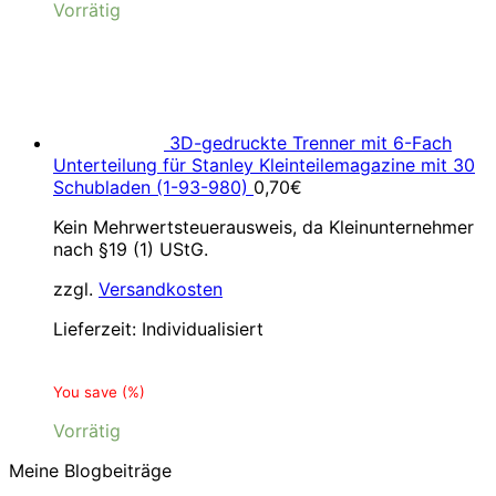
Vorrätig
3D-gedruckte Trenner mit 6-Fach
Unterteilung für Stanley Kleinteilemagazine mit 30
Schubladen (1-93-980)
0,70
€
Kein Mehrwertsteuerausweis, da Kleinunternehmer
nach §19 (1) UStG.
zzgl.
Versandkosten
Lieferzeit:
Individualisiert
You save
(
%)
Vorrätig
Meine Blogbeiträge