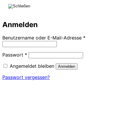
Anmelden
Erforderlich
Benutzername oder E-Mail-Adresse
*
Erforderlich
Passwort
*
Angemeldet bleiben
Anmelden
Passwort vergessen?