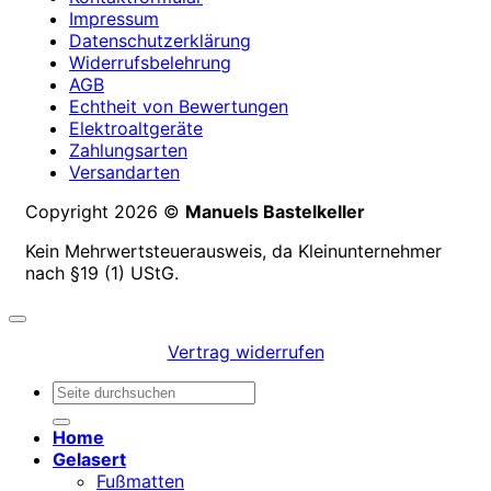
Impressum
Datenschutzerklärung
Widerrufsbelehrung
AGB
Echtheit von Bewertungen
Elektroaltgeräte
Zahlungsarten
Versandarten
Copyright 2026 ©
Manuels Bastelkeller
Kein Mehrwertsteuerausweis, da Kleinunternehmer
nach §19 (1) UStG.
Vertrag widerrufen
Suchen
nach:
Home
Gelasert
Fußmatten