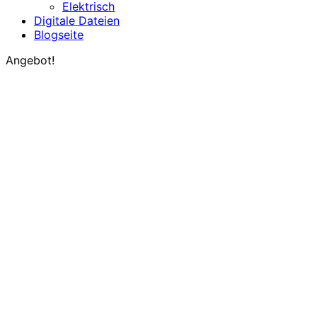
Elektrisch
Digitale Dateien
Blogseite
Angebot!