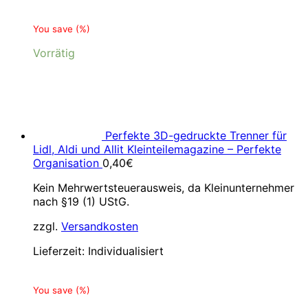
You save
(
%)
Vorrätig
Perfekte 3D-gedruckte Trenner für
Lidl, Aldi und Allit Kleinteilemagazine – Perfekte
Organisation
0,40
€
Kein Mehrwertsteuerausweis, da Kleinunternehmer
nach §19 (1) UStG.
zzgl.
Versandkosten
Lieferzeit:
Individualisiert
You save
(
%)