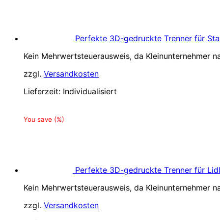
Perfekte 3D-gedruckte Trenner für Sta
Kein Mehrwertsteuerausweis, da Kleinunternehmer na
zzgl.
Versandkosten
Lieferzeit:
Individualisiert
You save
(
%)
Perfekte 3D-gedruckte Trenner für Lidl,
Kein Mehrwertsteuerausweis, da Kleinunternehmer na
zzgl.
Versandkosten