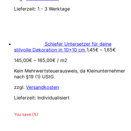
Lieferzeit:
1 - 3 Werktage
Schiefer Untersetzer für deine
stilvolle Dekoration in 10x10 cm
1,45
€
–
1,65
€
145,00
€
–
165,00
€
/
m2
Kein Mehrwertsteuerausweis, da Kleinunternehmer
nach §19 (1) UStG.
zzgl.
Versandkosten
Lieferzeit:
Individualisiert
You save
(
%)