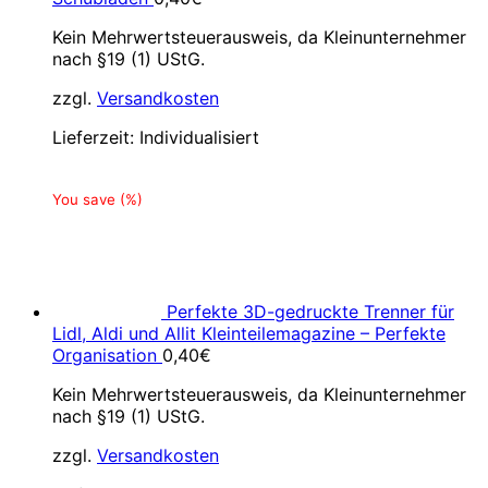
Kein Mehrwertsteuerausweis, da Kleinunternehmer
nach §19 (1) UStG.
zzgl.
Versandkosten
Lieferzeit:
Individualisiert
You save
(
%)
Perfekte 3D-gedruckte Trenner für
Lidl, Aldi und Allit Kleinteilemagazine – Perfekte
Organisation
0,40
€
Kein Mehrwertsteuerausweis, da Kleinunternehmer
nach §19 (1) UStG.
zzgl.
Versandkosten