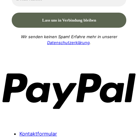
Wir senden keinen Spam! Erfahre mehr in unserer
Datenschutzerklärung
.
P
Kontaktformular