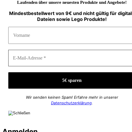
Laufenden über unsere neuesten Produkte und Angebote!
Mindestbestellwert von 9€ und nicht gültig für digita
Dateien sowie Lego Produkte!
Wir senden keinen Spam! Erfahre mehr in unserer
Datenschutzerklärung
.
Anmelden