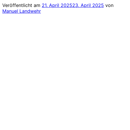
Veröffentlicht am
21. April 2025
23. April 2025
von
Manuel Landwehr