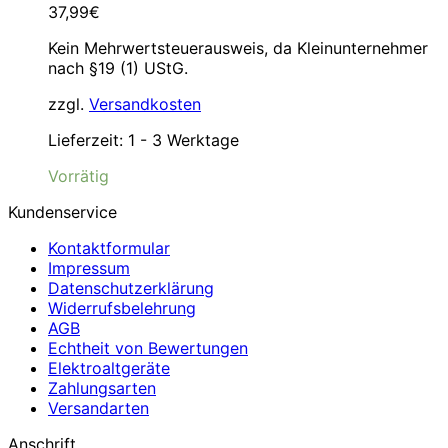
37,99
€
Kein Mehrwertsteuerausweis, da Kleinunternehmer
nach §19 (1) UStG.
zzgl.
Versandkosten
Lieferzeit:
1 - 3 Werktage
Vorrätig
Kundenservice
Kontaktformular
Impressum
Datenschutzerklärung
Widerrufsbelehrung
AGB
Echtheit von Bewertungen
Elektroaltgeräte
Zahlungsarten
Versandarten
Anschrift