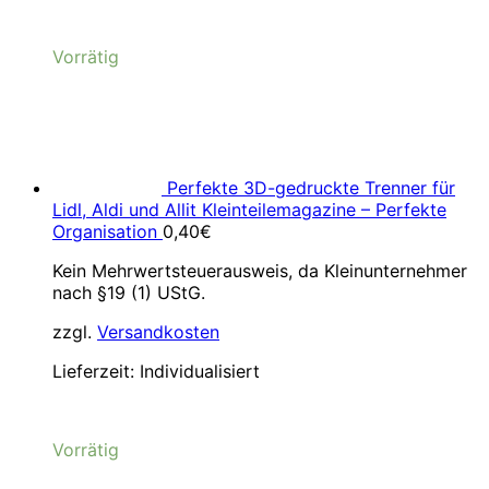
Vorrätig
Perfekte 3D-gedruckte Trenner für
Lidl, Aldi und Allit Kleinteilemagazine – Perfekte
Organisation
0,40
€
Kein Mehrwertsteuerausweis, da Kleinunternehmer
nach §19 (1) UStG.
zzgl.
Versandkosten
Lieferzeit:
Individualisiert
Vorrätig