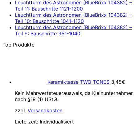
Leuchtturm des Astronomen (BlueBrixx 104382) –
Teil 11: Bauschritte 1121-1200
Leuchtturm des Astronomen (BlueBrixx 104382) –
Teil 10: Bauschritte 1041-1120
Leuchtturm des Astronomen (BlueBrixx 104382) –
Teil 9: Bauschritte 951-1040
Top Produkte
Keramiktasse TWO TONES
3,45
€
Kein Mehrwertsteuerausweis, da Kleinunternehmer
nach §19 (1) UStG.
zzgl.
Versandkosten
Lieferzeit:
Individualisiert