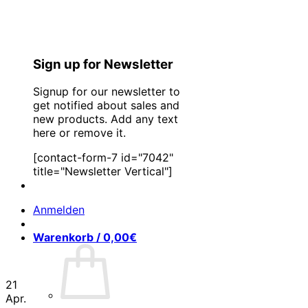
Sign up for Newsletter
Signup for our newsletter to
get notified about sales and
new products. Add any text
here or remove it.
[contact-form-7 id="7042"
title="Newsletter Vertical"]
Anmelden
Warenkorb /
0,00
€
21
Apr.