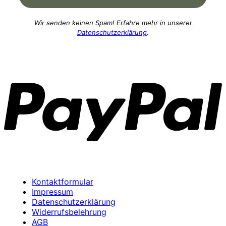
Wir senden keinen Spam! Erfahre mehr in unserer
Datenschutzerklärung
.
P
Kontaktformular
Impressum
Datenschutzerklärung
Widerrufsbelehrung
AGB