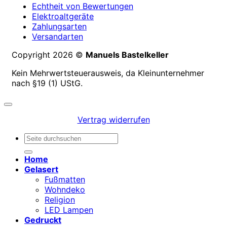
Echtheit von Bewertungen
Elektroaltgeräte
Zahlungsarten
Versandarten
Copyright 2026 ©
Manuels Bastelkeller
Kein Mehrwertsteuerausweis, da Kleinunternehmer
nach §19 (1) UStG.
Vertrag widerrufen
Suchen
nach:
Home
Gelasert
Fußmatten
Wohndeko
Religion
LED Lampen
Gedruckt