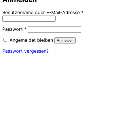
Erforderlich
Benutzername oder E-Mail-Adresse
*
Erforderlich
Passwort
*
Angemeldet bleiben
Anmelden
Passwort vergessen?