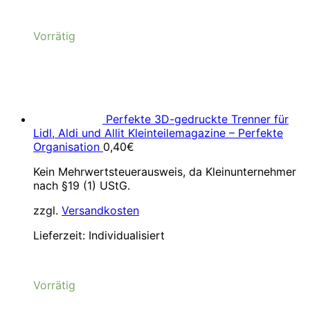
Vorrätig
Perfekte 3D-gedruckte Trenner für
Lidl, Aldi und Allit Kleinteilemagazine – Perfekte
Organisation
0,40
€
Kein Mehrwertsteuerausweis, da Kleinunternehmer
nach §19 (1) UStG.
zzgl.
Versandkosten
Lieferzeit:
Individualisiert
Vorrätig