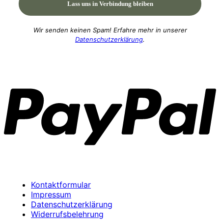
Wir senden keinen Spam! Erfahre mehr in unserer
Datenschutzerklärung
.
P
Kontaktformular
Impressum
Datenschutzerklärung
Widerrufsbelehrung