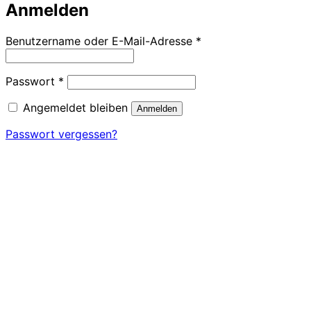
Anmelden
Erforderlich
Benutzername oder E-Mail-Adresse
*
Erforderlich
Passwort
*
Angemeldet bleiben
Anmelden
Passwort vergessen?