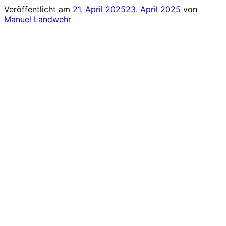
Veröffentlicht am
21. April 2025
23. April 2025
von
Manuel Landwehr