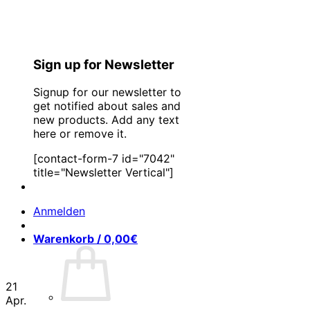
Sign up for Newsletter
Signup for our newsletter to
get notified about sales and
new products. Add any text
here or remove it.
[contact-form-7 id="7042"
title="Newsletter Vertical"]
Anmelden
Warenkorb /
0,00
€
21
Apr.