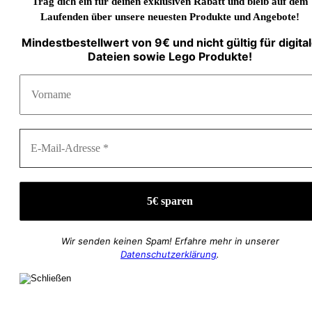
Trag dich ein für deinen exklusiven Rabatt und bleib auf dem
Laufenden über unsere neuesten Produkte und Angebote!
Mindestbestellwert von 9€ und nicht gültig für digita
Dateien sowie Lego Produkte!
Wir senden keinen Spam! Erfahre mehr in unserer
Datenschutzerklärung
.