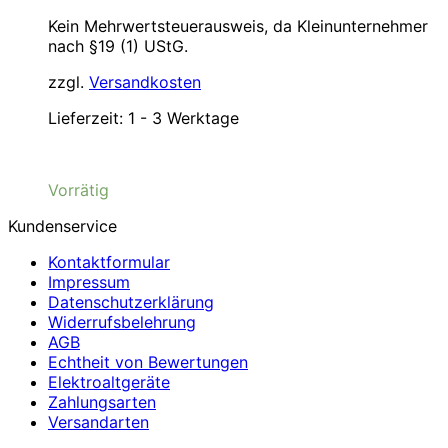
Kein Mehrwertsteuerausweis, da Kleinunternehmer
nach §19 (1) UStG.
zzgl.
Versandkosten
Lieferzeit:
1 - 3 Werktage
Vorrätig
Kundenservice
Kontaktformular
Impressum
Datenschutzerklärung
Widerrufsbelehrung
AGB
Echtheit von Bewertungen
Elektroaltgeräte
Zahlungsarten
Versandarten