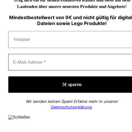
Laufenden über unsere neuesten Produkte und Angebote!
Mindestbestellwert von 9€ und nicht gültig für digita
Dateien sowie Lego Produkte!
Wir senden keinen Spam! Erfahre mehr in unserer
Datenschutzerklärung
.