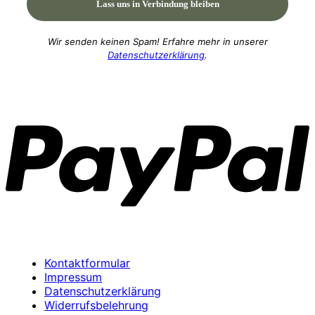
Wir senden keinen Spam! Erfahre mehr in unserer
Datenschutzerklärung
.
P
Kontaktformular
Impressum
Datenschutzerklärung
Widerrufsbelehrung