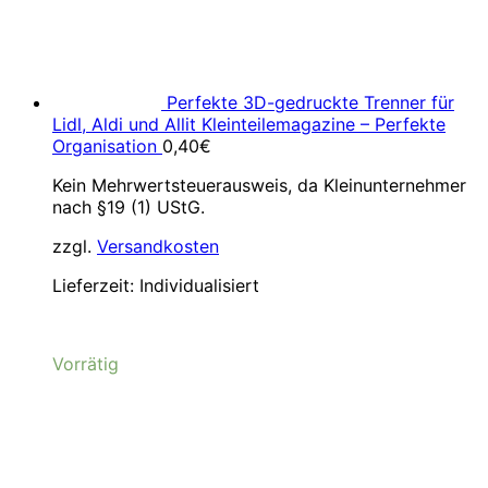
Perfekte 3D-gedruckte Trenner für
Lidl, Aldi und Allit Kleinteilemagazine – Perfekte
Organisation
0,40
€
Kein Mehrwertsteuerausweis, da Kleinunternehmer
nach §19 (1) UStG.
zzgl.
Versandkosten
Lieferzeit:
Individualisiert
Vorrätig