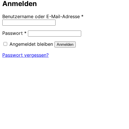
Anmelden
Erforderlich
Benutzername oder E-Mail-Adresse
*
Erforderlich
Passwort
*
Angemeldet bleiben
Anmelden
Passwort vergessen?