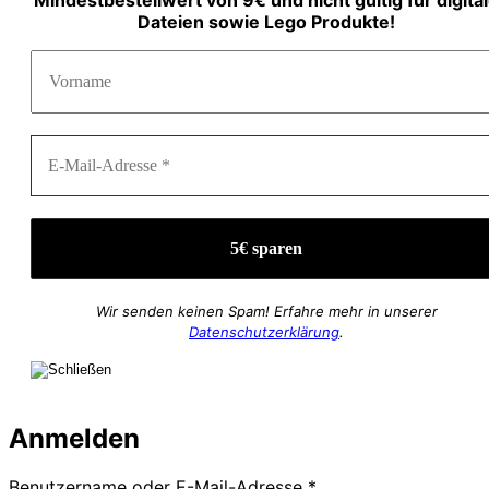
Dateien sowie Lego Produkte!
Wir senden keinen Spam! Erfahre mehr in unserer
Datenschutzerklärung
.
Anmelden
Erforderlich
Benutzername oder E-Mail-Adresse
*