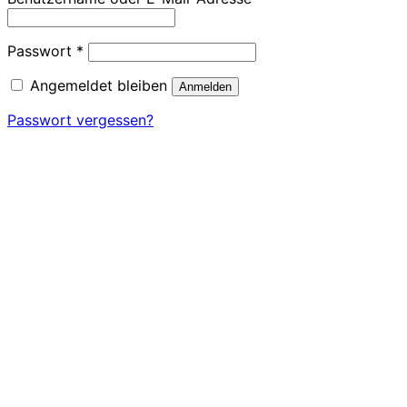
Erforderlich
Passwort
*
Angemeldet bleiben
Anmelden
Passwort vergessen?