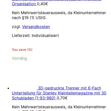
Organisation
0,40
€
Kein Mehrwertsteuerausweis, da Kleinunternehmer
nach §19 (1) UStG.
zzgl.
Versandkosten
Lieferzeit:
Individualisiert
You save
(
%)
Vorrätig
3D-gedruckte Trenner mit 6-Fach
Unterteilung für Stanley Kleinteilemagazine mit 30
Schubladen (1-93-980)
0,70
€
Kein Mehrwertsteuerausweis, da Kleinunternehmer