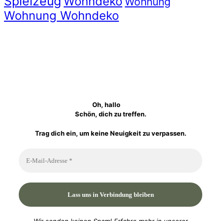
Spielzeug
Wohndeko
Wohnung
Wohnung Wohndeko
Oh, hallo
Schön, dich zu treffen.
Trag dich ein, um keine Neuigkeit zu verpassen.
Wir senden keinen Spam! Erfahre mehr in unserer