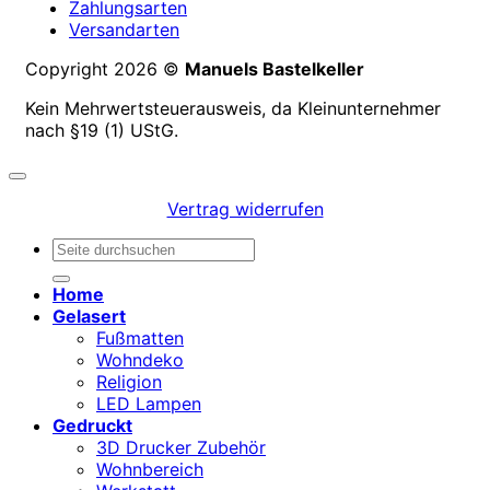
Zahlungsarten
Versandarten
Copyright 2026 ©
Manuels Bastelkeller
Kein Mehrwertsteuerausweis, da Kleinunternehmer
nach §19 (1) UStG.
Vertrag widerrufen
Suchen
nach:
Home
Gelasert
Fußmatten
Wohndeko
Religion
LED Lampen
Gedruckt
3D Drucker Zubehör
Wohnbereich