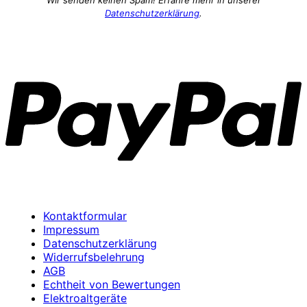
Datenschutzerklärung
.
P
Kontaktformular
Impressum
Datenschutzerklärung
Widerrufsbelehrung
AGB
Echtheit von Bewertungen
Elektroaltgeräte