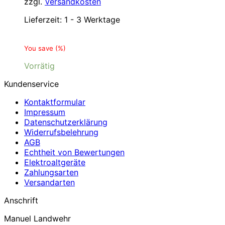
zzgl.
Versandkosten
Lieferzeit:
1 - 3 Werktage
You save
(
%)
Vorrätig
Kundenservice
Kontaktformular
Impressum
Datenschutzerklärung
Widerrufsbelehrung
AGB
Echtheit von Bewertungen
Elektroaltgeräte
Zahlungsarten
Versandarten
Anschrift
Manuel Landwehr